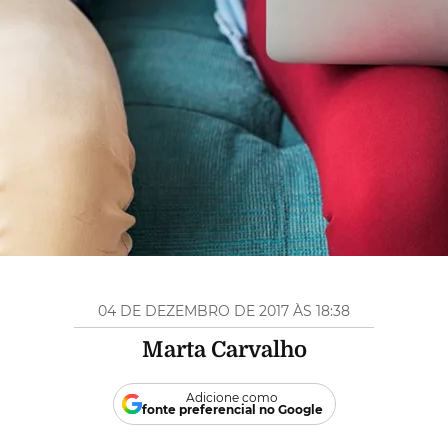
04 DE DEZEMBRO DE 2017 ÀS 18:38
Marta Carvalho
Adicione como
fonte preferencial no Google