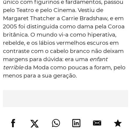
único com figurinos e fardamentos, passou
pelo Teatro e pelo Cinema. Vestiu de
Margaret Thatcher a Carrie Bradshaw, e em
2005 foi distinguida como dama pela Coroa
britânica. O mundo vi-a como hiperativa,
rebelde, e os lábios vermelhos escuros em
contraste com o cabelo branco não deixam
margens para dúvida: era uma
enfant
terrible
da Moda como poucas a foram, pelo
menos para a sua geração.