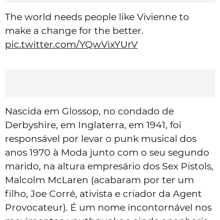
The world needs people like Vivienne to
make a change for the better.
pic.twitter.com/YQwVixYUrV
Nascida em Glossop, no condado de
Derbyshire, em Inglaterra, em 1941, foi
responsável por levar o punk musical dos
anos 1970 à Moda junto com o seu segundo
marido, na altura empresário dos Sex Pistols,
Malcolm McLaren (acabaram por ter um
filho, Joe Corré, ativista e criador da Agent
Provocateur)
. É um nome incontornável nos