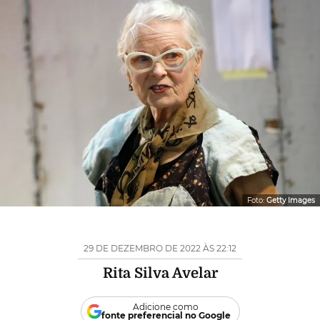
Foto:
Getty Images
29 DE DEZEMBRO DE 2022 ÀS 22:12
Rita Silva Avelar
Adicione como
fonte preferencial no Google