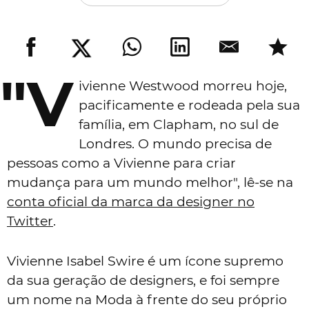
"V
ivienne Westwood morreu hoje,
pacificamente e rodeada pela sua
família, em Clapham, no sul de
Londres. O mundo precisa de
pessoas como a Vivienne para criar
mudança para um mundo melhor", lê-se na
conta oficial da marca da designer no
Twitter
.
Vivienne Isabel Swire
é um ícone supremo
da sua geração de designers, e foi sempre
um nome na Moda à frente do seu próprio