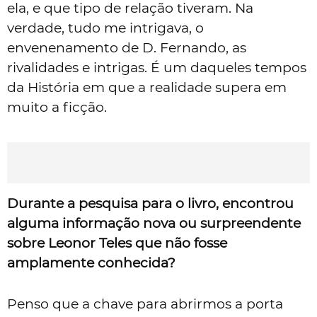
ela, e que tipo de relação tiveram. Na
verdade, tudo me intrigava, o
envenenamento de D. Fernando, as
rivalidades e intrigas. É um daqueles tempos
da História em que a realidade supera em
muito a ficção.
Durante a pesquisa para o livro, encontrou
alguma informação nova ou surpreendente
sobre Leonor Teles que não fosse
amplamente conhecida?
Penso que a chave para abrirmos a porta