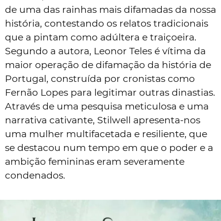
de uma das rainhas mais difamadas da nossa
história, contestando os relatos tradicionais
que a pintam como adúltera e traiçoeira.
Segundo a autora, Leonor Teles é vítima da
maior operação de difamação da história de
Portugal, construída por cronistas como
Fernão Lopes para legitimar outras dinastias.
Através de uma pesquisa meticulosa e uma
narrativa cativante, Stilwell apresenta-nos
uma mulher multifacetada e resiliente, que
se destacou num tempo em que o poder e a
ambição femininas eram severamente
condenados.