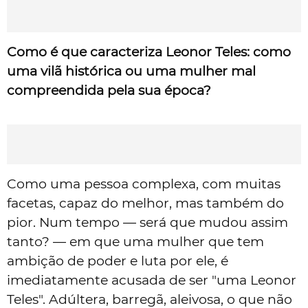
Como é que caracteriza Leonor Teles: como
uma vilã histórica ou uma mulher mal
compreendida pela sua época?
Como uma pessoa complexa, com muitas
facetas, capaz do melhor, mas também do
pior. Num tempo — será que mudou assim
tanto? — em que uma mulher que tem
ambição de poder e luta por ele, é
imediatamente acusada de ser "uma Leonor
Teles". Adúltera, barregã, aleivosa, o que não