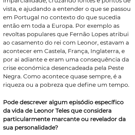
imparcialidade, cruzando fontes e pontos de
vista, e ajudando a entender o que se passou
em Portugal no contexto do que sucedia
então em toda a Europa. Por exemplo as
revoltas populares que Fernão Lopes atribui
ao casamento do rei com Leonor, estavam a
acontecer em Castela, França, Inglaterra, e
por ai adiante e eram uma consequência da
crise económica desencadeada pela Peste
Negra. Como acontece quase sempre, é a
riqueza ou a pobreza que define um tempo.
Pode descrever algum episódio específico
da vida de Leonor Teles que considera
particularmente marcante ou revelador da
sua personalidade?