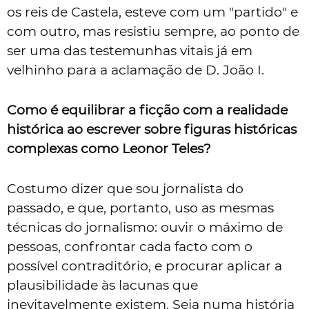
os reis de Castela, esteve com um "partido" e
com outro, mas resistiu sempre, ao ponto de
ser uma das testemunhas vitais já em
velhinho para a aclamação de D. João I.
Como é equilibrar a ficção com a realidade
histórica ao escrever sobre figuras históricas
complexas como Leonor Teles?
Costumo dizer que sou jornalista do
passado, e que, portanto, uso as mesmas
técnicas do jornalismo: ouvir o máximo de
pessoas, confrontar cada facto com o
possível contraditório, e procurar aplicar a
plausibilidade às lacunas que
inevitavelmente existem. Seja numa história