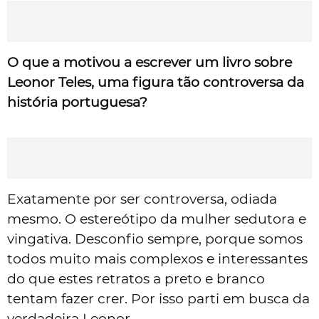
O que a motivou a escrever um livro sobre
Leonor Teles, uma figura tão controversa da
história portuguesa?
Exatamente por ser controversa, odiada
mesmo. O estereótipo da mulher sedutora e
vingativa. Desconfio sempre, porque somos
todos muito mais complexos e interessantes
do que estes retratos a preto e branco
tentam fazer crer. Por isso parti em busca da
verdadeira Leonor.