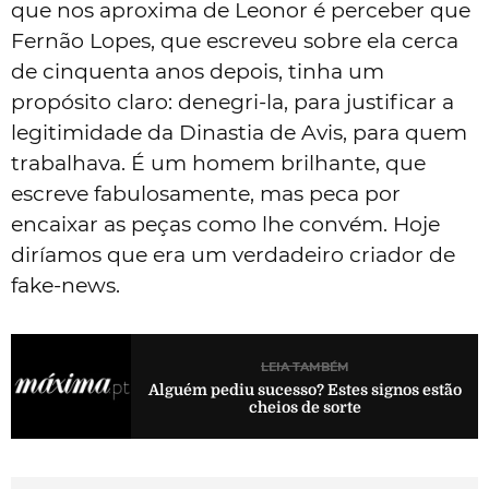
que nos aproxima de Leonor é perceber que
Fernão Lopes, que escreveu sobre ela cerca
de cinquenta anos depois, tinha um
propósito claro: denegri-la, para justificar a
legitimidade da Dinastia de Avis, para quem
trabalhava. É um homem brilhante, que
escreve fabulosamente, mas peca por
encaixar as peças como lhe convém. Hoje
diríamos que era um verdadeiro criador de
fake-news.
LEIA TAMBÉM
Alguém pediu sucesso? Estes signos estão
cheios de sorte