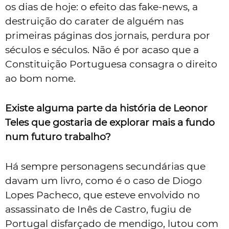
os dias de hoje: o efeito das fake-news, a
destruição do carater de alguém nas
primeiras páginas dos jornais, perdura por
séculos e séculos. Não é por acaso que a
Constituição Portuguesa consagra o direito
ao bom nome.
Existe alguma parte da história de Leonor
Teles que gostaria de explorar mais a fundo
num futuro trabalho?
Há sempre personagens secundárias que
davam um livro, como é o caso de Diogo
Lopes Pacheco, que esteve envolvido no
assassinato de Inês de Castro, fugiu de
Portugal disfarçado de mendigo, lutou com