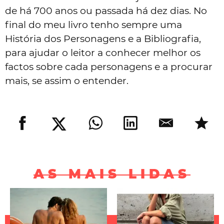
de há 700 anos ou passada há dez dias. No
final do meu livro tenho sempre uma
História dos Personagens e a Bibliografia,
para ajudar o leitor a conhecer melhor os
factos sobre cada personagens e a procurar
mais, se assim o entender.
AS MAIS LIDAS