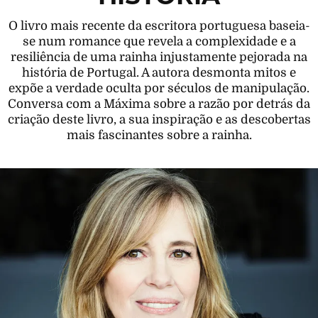
O livro mais recente da escritora portuguesa baseia-
se num romance que revela a complexidade e a
resiliência de uma rainha injustamente pejorada na
história de Portugal. A autora desmonta mitos e
expõe a verdade oculta por séculos de manipulação.
Conversa com a Máxima sobre a razão por detrás da
criação deste livro, a sua inspiração e as descobertas
mais fascinantes sobre a rainha.