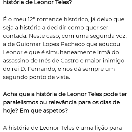
história de Leonor Teles?
É o meu 12º romance histórico, já deixo que
seja a história a decidir como quer ser
contada. Neste caso, com uma segunda voz,
a de Guiomar Lopes Pacheco que educou
Leonor e que é simultaneamente irmã do
assassino de Inês de Castro e maior inimigo
do rei D. Fernando, e nos dá sempre um
segundo ponto de vista.
Acha que a história de Leonor Teles pode ter
paralelismos ou relevância para os dias de
hoje? Em que aspetos?
A história de Leonor Teles é uma lição para