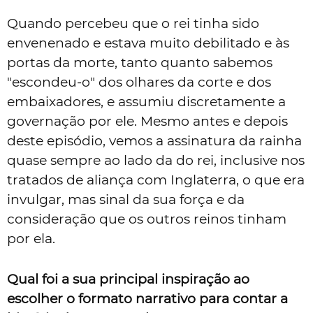
Quando percebeu que o rei tinha sido
envenenado e estava muito debilitado e às
portas da morte, tanto quanto sabemos
"escondeu-o" dos olhares da corte e dos
embaixadores, e assumiu discretamente a
governação por ele. Mesmo antes e depois
deste episódio, vemos a assinatura da rainha
quase sempre ao lado da do rei, inclusive nos
tratados de aliança com Inglaterra, o que era
invulgar, mas sinal da sua força e da
consideração que os outros reinos tinham
por ela.
Qual foi a sua principal inspiração ao
escolher o formato narrativo para contar a