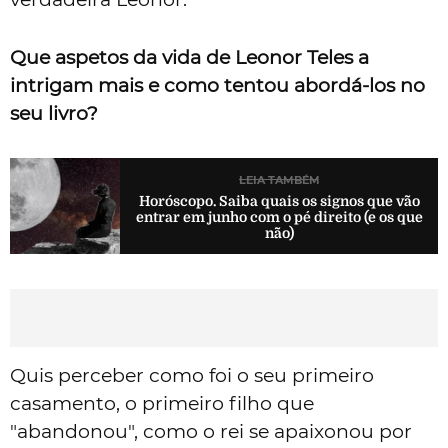
Que aspetos da vida de Leonor Teles a
intrigam mais e como tentou abordá-los no
seu livro?
LEIA TAMBÉM
Horóscopo. Saiba quais os signos que vão
entrar em junho com o pé direito (e os que
não)
Quis perceber como foi o seu primeiro
casamento, o primeiro filho que
"abandonou", como o rei se apaixonou por