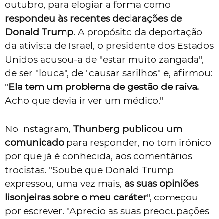
outubro, para elogiar a forma como
respondeu às recentes declarações de
Donald Trump
. A propósito da deportação
da ativista de Israel, o presidente dos Estados
Unidos acusou-a de "estar muito zangada",
de ser "louca", de "causar sarilhos" e, afirmou:
"
Ela tem um problema de gestão de raiva.
Acho que devia ir ver um médico."
No Instagram,
Thunberg publicou um
comunicado
para responder, no tom irónico
por que já é conhecida, aos comentários
trocistas. "Soube que Donald Trump
expressou, uma vez mais,
as suas opiniões
lisonjeiras sobre o meu caráter
", começou
por escrever. "Aprecio as suas preocupações