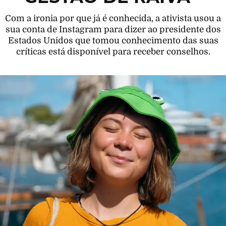
Com a ironia por que já é conhecida, a ativista usou a
sua conta de Instagram para dizer ao presidente dos
Estados Unidos que tomou conhecimento das suas
críticas está disponível para receber conselhos.