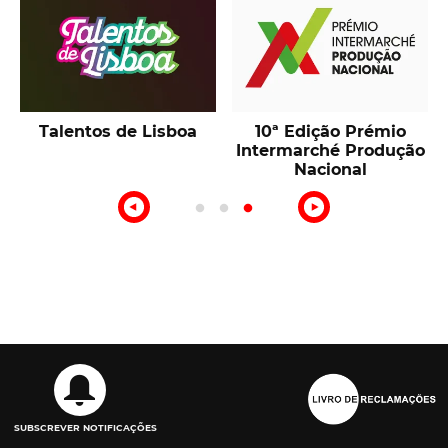
Talentos de Lisboa
10ª Edição Prémio
Intermarché Produção
Nacional
SUBSCREVER NOTIFICAÇÕES