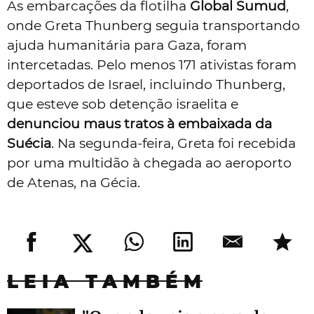
As embarcações da flotilha
Global Sumud
,
onde Greta Thunberg seguia transportando
ajuda humanitária para Gaza, foram
intercetadas. Pelo menos 171 ativistas foram
deportados de Israel, incluindo Thunberg,
que esteve sob detenção israelita e
denunciou maus tratos à embaixada da
Suécia
. Na segunda-feira, Greta foi recebida
por uma multidão à chegada ao aeroporto
de Atenas, na Gécia.
LEIA TAMBÉM