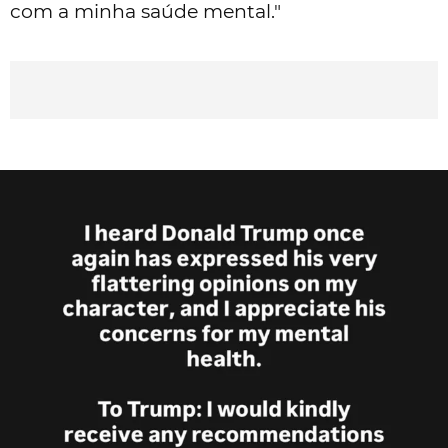
com a minha saúde mental."