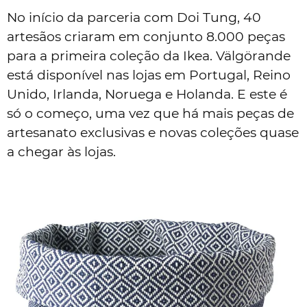
No início da parceria com Doi Tung, 40
artesãos criaram em conjunto 8.000 peças
para a primeira coleção da Ikea. Välgörande
está disponível nas lojas em Portugal, Reino
Unido, Irlanda, Noruega e Holanda. E este é
só o começo, uma vez que há mais peças de
artesanato exclusivas e novas coleções quase
a chegar às lojas.