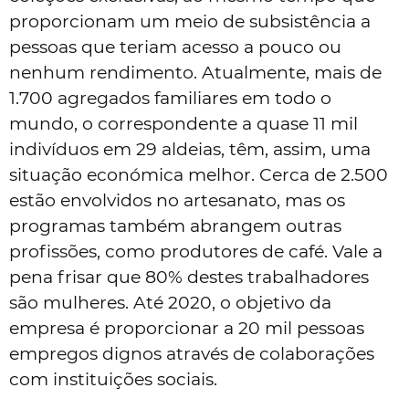
proporcionam um meio de subsistência a
pessoas que teriam acesso a pouco ou
nenhum rendimento. Atualmente, mais de
1.700 agregados familiares em todo o
mundo, o correspondente a quase 11 mil
indivíduos em 29 aldeias, têm, assim, uma
situação económica melhor. Cerca de 2.500
estão envolvidos no artesanato, mas os
programas também abrangem outras
profissões, como produtores de café. Vale a
pena frisar que 80% destes trabalhadores
são mulheres. Até 2020, o objetivo da
empresa é proporcionar a 20 mil pessoas
empregos dignos através de colaborações
com instituições sociais.