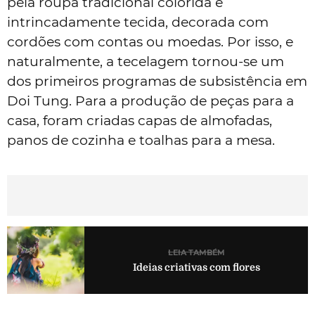
pela roupa tradicional colorida e
intrincadamente tecida, decorada com
cordões com contas ou moedas. Por isso, e
naturalmente, a tecelagem tornou-se um
dos primeiros programas de subsistência em
Doi Tung. Para a produção de peças para a
casa, foram criadas capas de almofadas,
panos de cozinha e toalhas para a mesa.
LEIA TAMBÉM
Ideias criativas com flores