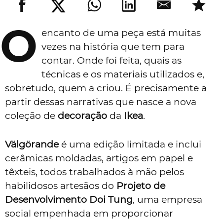
O
encanto de uma peça está muitas
vezes na história que tem para
contar. Onde foi feita, quais as
técnicas e os materiais utilizados e,
sobretudo, quem a criou. É precisamente a
partir dessas narrativas que nasce a nova
coleção de
decoração
da
Ikea
.
Välgörande
é uma edição limitada e inclui
cerâmicas moldadas, artigos em papel e
têxteis, todos trabalhados à mão pelos
habilidosos artesãos do
Projeto de
Desenvolvimento Doi Tung
, uma empresa
social empenhada em proporcionar