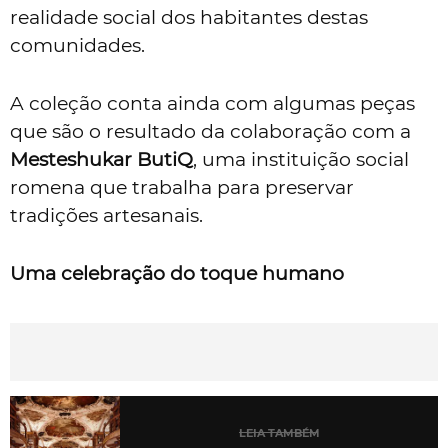
realidade social dos habitantes destas
comunidades.
A coleção conta ainda com algumas peças
que são o resultado da colaboração com a
Mesteshukar ButiQ
, uma instituição social
romena que trabalha para preservar
tradições artesanais.
Uma celebração do toque humano
LEIA TAMBÉM