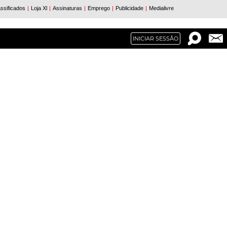
INICIAR SESSÃO