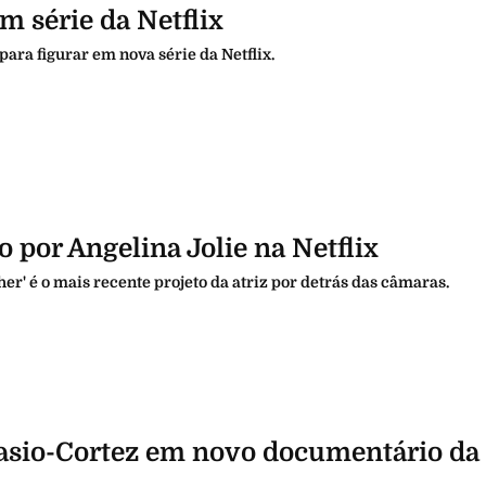
 série da Netflix
ra figurar em nova série da Netflix.
o por Angelina Jolie na Netflix
her' é o mais recente projeto da atriz por detrás das câmaras.
asio-Cortez em novo documentário da