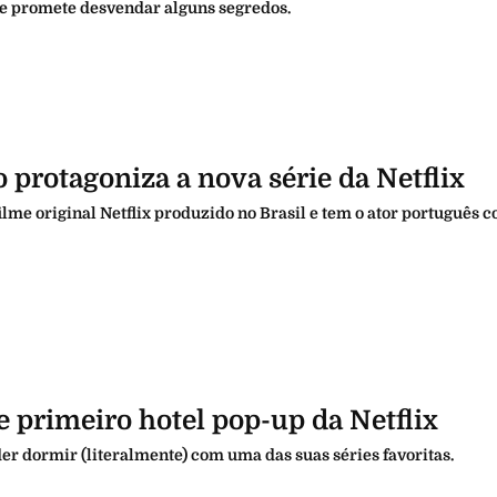
 e promete desvendar alguns segredos.
protagoniza a nova série da Netflix
ilme original Netflix produzido no Brasil e tem o ator português 
 primeiro hotel pop-up da Netflix
der dormir (literalmente) com uma das suas séries favoritas.