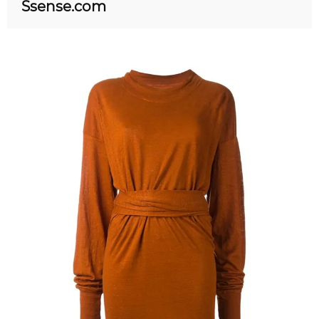
Ssense.com