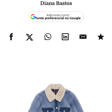
Diana Bastos
Adicione como
fonte preferencial no Google