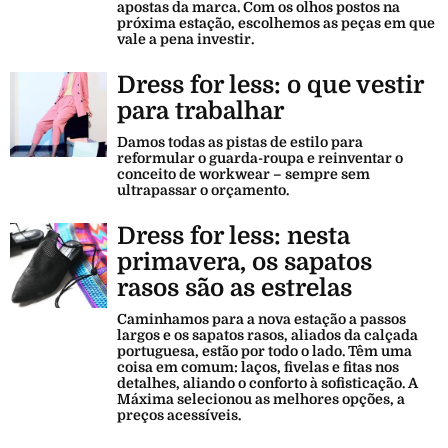
apostas da marca. Com os olhos postos na
próxima estação, escolhemos as peças em que
vale a pena investir.
Dress for less: o que vestir
para trabalhar
Damos todas as pistas de estilo para
reformular o guarda-roupa e reinventar o
conceito de workwear – sempre sem
ultrapassar o orçamento.
Dress for less: nesta
primavera, os sapatos
rasos são as estrelas
Caminhamos para a nova estação a passos
largos e os sapatos rasos, aliados da calçada
portuguesa, estão por todo o lado. Têm uma
coisa em comum: laços, fivelas e fitas nos
detalhes, aliando o conforto à sofisticação. A
Máxima selecionou as melhores opções, a
preços acessíveis.