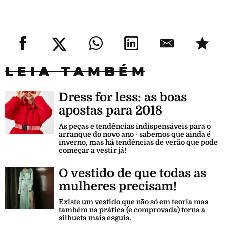
LEIA TAMBÉM
Dress for less: as boas
apostas para 2018
As peças e tendências indispensáveis para o
arranque do novo ano - sabemos que ainda é
inverno, mas há tendências de verão que pode
começar a vestir já!
O vestido de que todas as
mulheres precisam!
Existe um vestido que não só em teoria mas
também na prática (e comprovada) torna a
silhueta mais esguia.