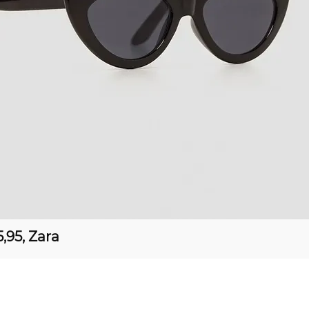
,95, Zara