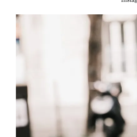
Insta