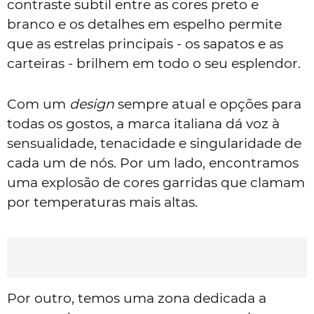
contraste subtil entre as cores preto e
branco e os detalhes em espelho permite
que as estrelas principais - os sapatos e as
carteiras - brilhem em todo o seu esplendor.
Com um
design
sempre atual e opções para
todas os gostos, a marca italiana dá voz à
sensualidade, tenacidade e singularidade de
cada um de nós. Por um lado, encontramos
uma explosão de cores garridas que clamam
por temperaturas mais altas.
Por outro, temos uma zona dedicada a