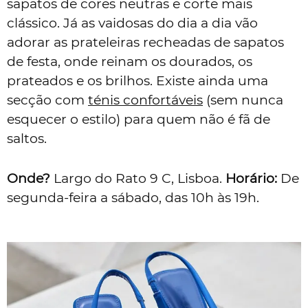
sapatos de cores neutras e corte mais
clássico. Já as vaidosas do dia a dia vão
adorar as prateleiras recheadas de sapatos
de festa, onde reinam os dourados, os
prateados e os brilhos. Existe ainda uma
secção com
ténis confortáveis
(sem nunca
esquecer o estilo) para quem não é fã de
saltos.
Onde?
Largo do Rato 9 C, Lisboa.
Horário:
De
segunda-feira a sábado, das 10h às 19h.