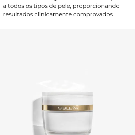
a todos os tipos de pele, proporcionando
resultados clinicamente comprovados.