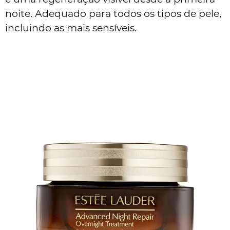
noite. Adequado para todos os tipos de pele,
incluindo as mais sensíveis.