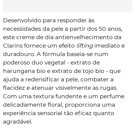
Desenvolvido para responder às
necessidades da pele a partir dos 50 anos,
este creme de dia antienvelhecimento da
Clarins fornece um efeito
lifting
imediato e
duradouro. A fórmula baseia-se num
poderoso duo vegetal - extrato de
harungana bio e extrato de tojo bio - que
ajuda a redensificar a pele, combater a
flacidez e atenuar visivelmente as rugas.
Com uma textura fundente e um perfume
delicadamente floral, proporciona uma
experiência sensorial tão eficaz quanto
agradável.