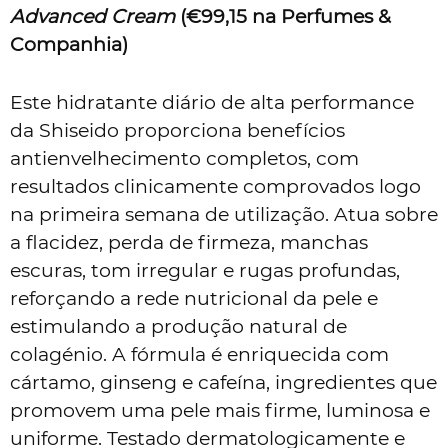
Advanced Cream
(€99,15
na Perfumes &
Companhia
)
Este hidratante diário de alta performance
da Shiseido proporciona benefícios
antienvelhecimento completos, com
resultados clinicamente comprovados logo
na primeira semana de utilização. Atua sobre
a flacidez, perda de firmeza, manchas
escuras, tom irregular e rugas profundas,
reforçando a rede nutricional da pele e
estimulando a produção natural de
colagénio. A fórmula é enriquecida com
cártamo, ginseng e cafeína, ingredientes que
promovem uma pele mais firme, luminosa e
uniforme. Testado dermatologicamente e