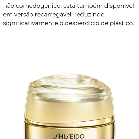
não comedogénico, está também disponível
em versão recarregável, reduzindo
significativamente o desperdício de plástico.