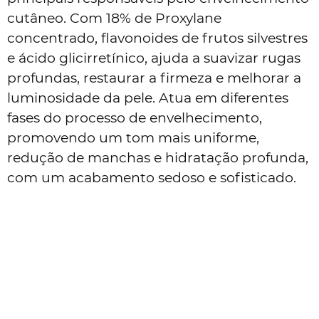
cutâneo. Com 18% de Proxylane
concentrado, flavonoides de frutos silvestres
e ácido glicirretínico, ajuda a suavizar rugas
profundas, restaurar a firmeza e melhorar a
luminosidade da pele. Atua em diferentes
fases do processo de envelhecimento,
promovendo um tom mais uniforme,
redução de manchas e hidratação profunda,
com um acabamento sedoso e sofisticado.