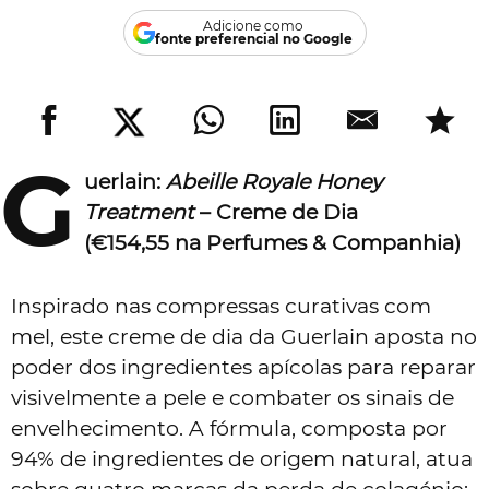
Adicione como
fonte preferencial no Google
G
uerlain:
Abeille Royale Honey
Treatment
– Creme de Dia
(€154,55 na Perfumes & Companhia)
Inspirado nas compressas curativas com
mel, este creme de dia da Guerlain aposta no
poder dos ingredientes apícolas para reparar
visivelmente a pele e combater os sinais de
envelhecimento. A fórmula, composta por
94% de ingredientes de origem natural, atua