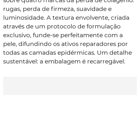
sobre quatro marcas da perda de colagénio:
rugas, perda de firmeza, suavidade e
luminosidade. A textura envolvente, criada
através de um protocolo de formulação
exclusivo, funde-se perfeitamente com a
pele, difundindo os ativos reparadores por
todas as camadas epidérmicas. Um detalhe
sustentável: a embalagem é recarregável.