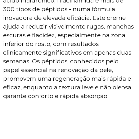
ácido hialurónico, niacinamida e mais de
300 tipos de péptidos - numa fórmula
inovadora de elevada eficácia. Este creme
ajuda a reduzir visivelmente rugas, manchas
escuras e flacidez, especialmente na zona
inferior do rosto, com resultados
clinicamente significativos em apenas duas
semanas. Os péptidos, conhecidos pelo
papel essencial na renovação da pele,
promovem uma regeneração mais rápida e
eficaz, enquanto a textura leve e não oleosa
garante conforto e rápida absorção.