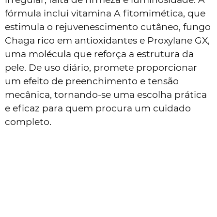
fórmula inclui vitamina A fitomimética, que
estimula o rejuvenescimento cutâneo, fungo
Chaga rico em antioxidantes e Proxylane GX,
uma molécula que reforça a estrutura da
pele. De uso diário, promete proporcionar
um efeito de preenchimento e tensão
mecânica, tornando-se uma escolha prática
e eficaz para quem procura um cuidado
completo.