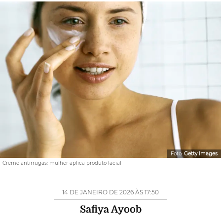
Foto:
Getty Images
Creme antirrugas: mulher aplica produto facial
14 DE JANEIRO DE 2026 ÀS 17:50
Safiya Ayoob