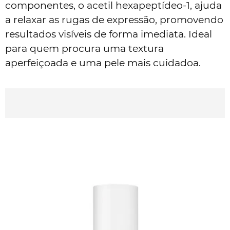
componentes, o acetil hexapeptídeo-1, ajuda
a relaxar as rugas de expressão, promovendo
resultados visíveis de forma imediata. Ideal
para quem procura uma textura
aperfeiçoada e uma pele mais cuidadoa.