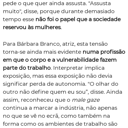
pede o que quer ainda assusta. "Assusta
muito", disse, porque durante demasiado
tempo esse
não foi o papel que a sociedade
reservou às mulheres
.
Para Bárbara Branco, atriz, esta tensão
torna-se ainda mais evidente
numa profissão
em que o corpo e a vulnerabilidade fazem
parte do trabalho
. Interpretar implica
exposição, mas essa exposição não devia
significar perda de autonomia. "O olhar do
outro não define quem eu sou”, disse. Ainda
assim, reconheceu que o
male gaze
continua a marcar a indústria, não apenas
no que se vê no ecrã, como também na
forma como os ambientes de trabalho são