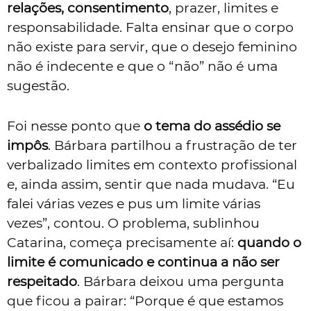
relações, consentimento
, prazer, limites e
responsabilidade. Falta ensinar que o corpo
não existe para servir, que o desejo feminino
não é indecente e que o “não” não é uma
sugestão.
Foi nesse ponto que
o tema do assédio se
impôs
. Bárbara partilhou a frustração de ter
verbalizado limites em contexto profissional
e, ainda assim, sentir que nada mudava. “Eu
falei várias vezes e pus um limite várias
vezes”, contou. O problema, sublinhou
Catarina, começa precisamente aí:
quando o
limite é comunicado e continua a não ser
respeitado
. Bárbara deixou uma pergunta
que ficou a pairar: “Porque é que estamos