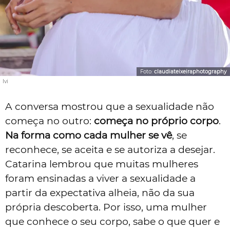
Foto:
claudiateixeiraphotography
Ivi
A conversa mostrou que a sexualidade não
começa no outro:
começa no próprio corpo
.
Na forma como cada mulher se vê
, se
reconhece, se aceita e se autoriza a desejar.
Catarina lembrou que muitas mulheres
foram ensinadas a viver a sexualidade a
partir da expectativa alheia, não da sua
própria descoberta. Por isso, uma mulher
que conhece o seu corpo, sabe o que quer e