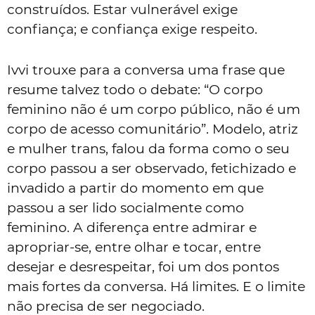
construídos. Estar vulnerável exige
confiança; e confiança exige respeito.
Ivvi trouxe para a conversa uma frase que
resume talvez todo o debate: “O corpo
feminino não é um corpo público, não é um
corpo de acesso comunitário”. Modelo, atriz
e mulher trans, falou da forma como o seu
corpo passou a ser observado, fetichizado e
invadido a partir do momento em que
passou a ser lido socialmente como
feminino. A diferença entre admirar e
apropriar-se, entre olhar e tocar, entre
desejar e desrespeitar, foi um dos pontos
mais fortes da conversa. Há limites. E o limite
não precisa de ser negociado.