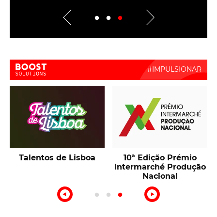
Boost Activate
Talentos de Lisboa
10ª Edição Prémio
Intermarché Produção
Nacional