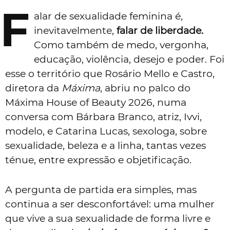
F
alar de sexualidade feminina é,
inevitavelmente,
falar de liberdade.
Como também de medo, vergonha,
educação, violência, desejo e poder. Foi
esse o território que Rosário Mello e Castro,
diretora da
Máxima
, abriu no palco do
Máxima House of Beauty 2026, numa
conversa com Bárbara Branco, atriz, Ivvi,
modelo, e Catarina Lucas, sexologa, sobre
sexualidade, beleza e a linha, tantas vezes
ténue, entre expressão e objetificação.
A pergunta de partida era simples, mas
continua a ser desconfortável: uma mulher
que vive a sua sexualidade de forma livre e