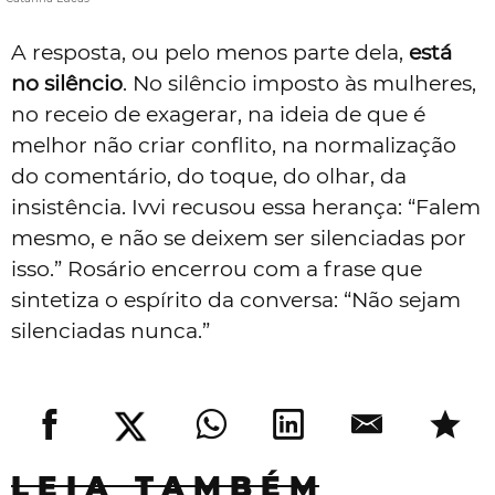
A resposta, ou pelo menos parte dela,
está
no silêncio
. No silêncio imposto às mulheres,
no receio de exagerar, na ideia de que é
melhor não criar conflito, na normalização
do comentário, do toque, do olhar, da
insistência. Ivvi recusou essa herança: “Falem
mesmo, e não se deixem ser silenciadas por
isso.” Rosário encerrou com a frase que
sintetiza o espírito da conversa: “Não sejam
silenciadas nunca.”
LEIA TAMBÉM