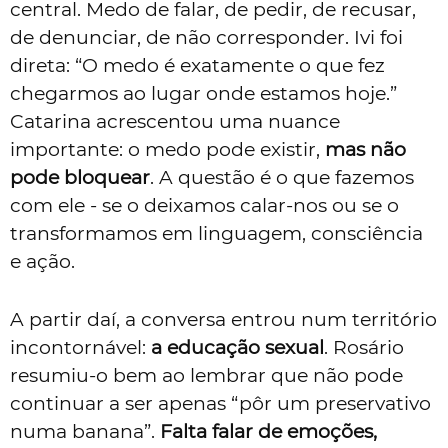
central. Medo de falar, de pedir, de recusar,
de denunciar, de não corresponder. Ivi foi
direta: “O medo é exatamente o que fez
chegarmos ao lugar onde estamos hoje.”
Catarina acrescentou uma nuance
importante: o medo pode existir,
mas não
pode bloquear
. A questão é o que fazemos
com ele - se o deixamos calar-nos ou se o
transformamos em linguagem, consciência
e ação.
A partir daí, a conversa entrou num território
incontornável:
a educação sexual
. Rosário
resumiu-o bem ao lembrar que não pode
continuar a ser apenas “pôr um preservativo
numa banana”.
Falta falar de emoções,