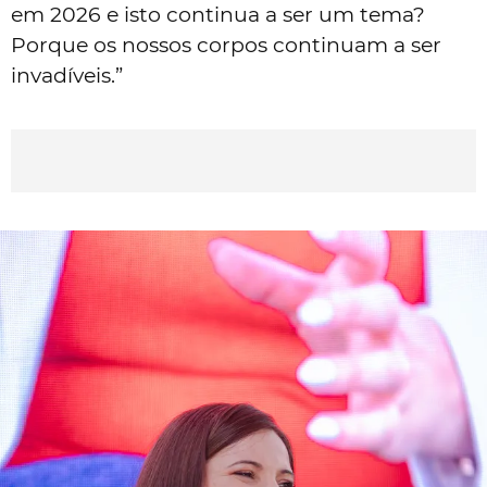
em 2026 e isto continua a ser um tema?
Porque os nossos corpos continuam a ser
invadíveis.”