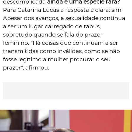
descomplicada
ainda é uma espécie rara?
Para Catarina Lucas a resposta é clara: sim.
Apesar dos avanços, a sexualidade continua
a ser um lugar carregado de tabus,
sobretudo quando se fala do prazer
feminino. "Há coisas que continuam a ser
transmitidas como inválidas, como se não
fosse legítimo a mulher procurar o seu
prazer", afirmou.