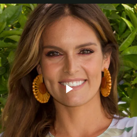
Reproduzi
Vídeo