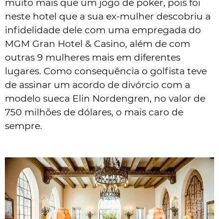
muito mais que um jogo de poker, pois foi
neste hotel que a sua ex-mulher descobriu a
infidelidade dele com uma empregada do
MGM Gran Hotel & Casino, além de com
outras 9 mulheres mais em diferentes
lugares. Como consequência o golfista teve
de assinar um acordo de divórcio com a
modelo sueca Elin Nordengren, no valor de
750 milhões de dólares, o mais caro de
sempre.