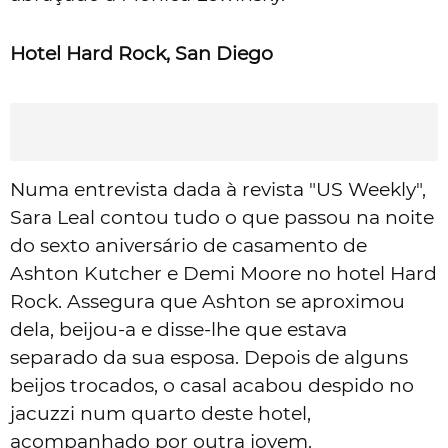
Hotel Hard Rock, San Diego
Numa entrevista dada à revista "US Weekly",
Sara Leal contou tudo o que passou na noite
do sexto aniversário de casamento de
Ashton Kutcher e Demi Moore no hotel Hard
Rock. Assegura que Ashton se aproximou
dela, beijou-a e disse-lhe que estava
separado da sua esposa. Depois de alguns
beijos trocados, o casal acabou despido no
jacuzzi num quarto deste hotel,
acompanhado por outra jovem.