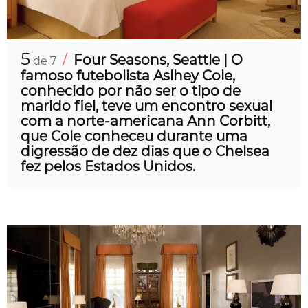
5
/
Four Seasons, Seattle | O
de 7
famoso futebolista Aslhey Cole,
conhecido por não ser o tipo de
marido fiel, teve um encontro sexual
com a norte-americana Ann Corbitt,
que Cole conheceu durante uma
digressão de dez dias que o Chelsea
fez pelos Estados Unidos.