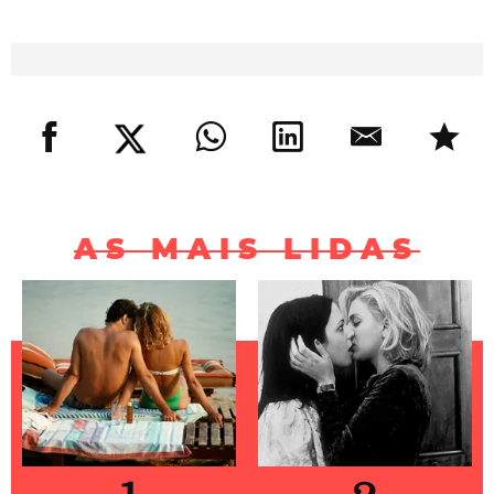
AS MAIS LIDAS