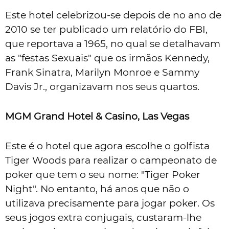
Este hotel celebrizou-se depois de no ano de
2010 se ter publicado um relatório do FBI,
que reportava a 1965, no qual se detalhavam
as "festas Sexuais" que os irmãos Kennedy,
Frank Sinatra, Marilyn Monroe e Sammy
Davis Jr., organizavam nos seus quartos.
MGM Grand Hotel & Casino, Las Vegas
Este é o hotel que agora escolhe o golfista
Tiger Woods para realizar o campeonato de
poker que tem o seu nome: "Tiger Poker
Night". No entanto, há anos que não o
utilizava precisamente para jogar poker. Os
seus jogos extra conjugais, custaram-lhe