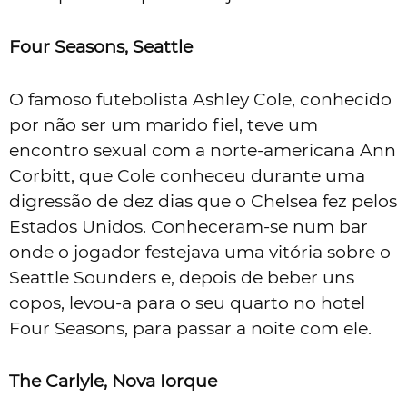
Four Seasons, Seattle
O famoso futebolista Ashley Cole, conhecido
por não ser um marido fiel, teve um
encontro sexual com a norte-americana Ann
Corbitt, que Cole conheceu durante uma
digressão de dez dias que o Chelsea fez pelos
Estados Unidos. Conheceram-se num bar
onde o jogador festejava uma vitória sobre o
Seattle Sounders e, depois de beber uns
copos, levou-a para o seu quarto no hotel
Four Seasons, para passar a noite com ele.
The Carlyle, Nova Iorque