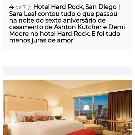
4
/
Hotel Hard Rock, San Diego |
de 7
Sara Leal contou tudo o que passou
na noite do sexto aniversário de
casamento de Ashton Kutcher e Demi
Moore no hotel Hard Rock. E foi tudo
menos juras de amor.