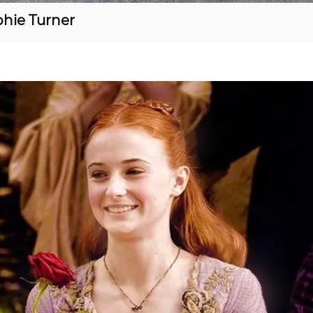
hie Turner