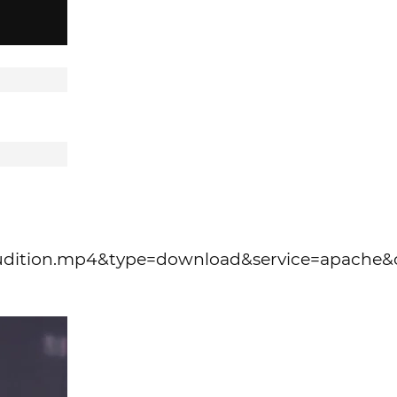
Audition.mp4&type=download&service=apache