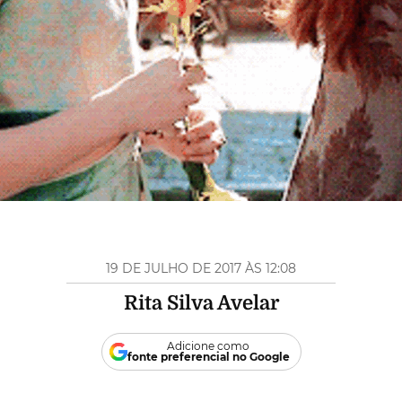
19 DE JULHO DE 2017 ÀS 12:08
Rita Silva Avelar
Adicione como
fonte preferencial no Google