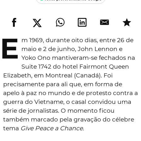
E
m 1969, durante oito dias, entre 26 de
maio e 2 de junho, John Lennon e
Yoko Ono mantiveram-se fechados na
Suite 1742 do hotel Fairmont Queen
Elizabeth, em Montreal (Canadá). Foi
precisamente para ali que, em forma de
apelo à paz no mundo e de protesto contra a
guerra do Vietname, o casal convidou uma
série de jornalistas. O momento ficou
também marcado pela gravação do célebre
tema
Give Peace a Chance
.