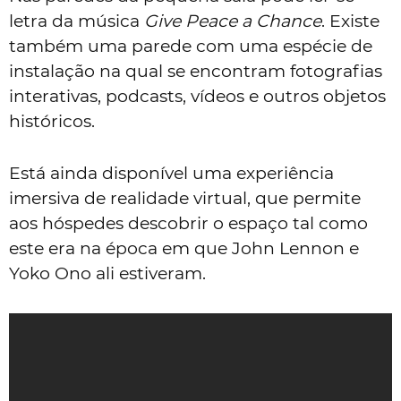
letra da música
Give Peace a Chance
. Existe
também uma parede com uma espécie de
instalação na qual se encontram fotografias
interativas, podcasts, vídeos e outros objetos
históricos.
Está ainda disponível uma experiência
imersiva de realidade virtual, que permite
aos hóspedes descobrir o espaço tal como
este era na época em que John Lennon e
Yoko Ono ali estiveram.