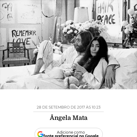
28 DE SETEMBRO DE 2017 ÀS 10:23
Ângela Mata
Adicione como
fonte preferencial no Google