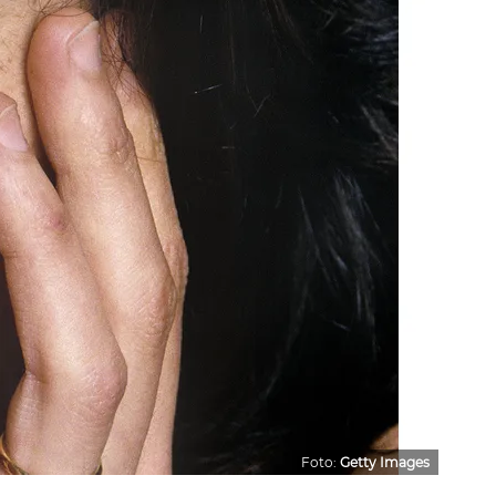
Foto:
Getty Images