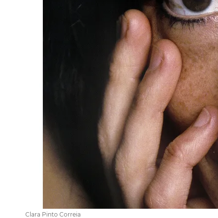
Clara Pinto Correia