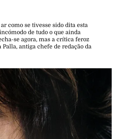
ar como se tivesse sido dita esta
 incómodo de tudo o que ainda
echa-se agora, mas a crítica feroz
Palla, antiga chefe de redação da