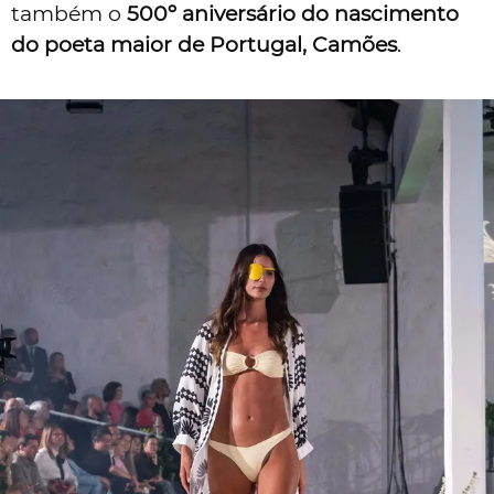
também o
500º aniversário do nascimento
do poeta maior de Portugal, Camões
.