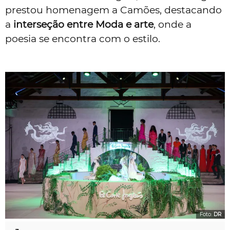
prestou homenagem a Camões, destacando
a
interseção entre Moda e arte
, onde a
poesia se encontra com o estilo.
Foto:
DR