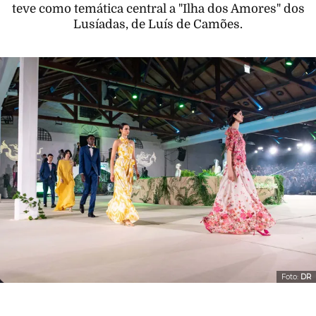
teve como temática central a "Ilha dos Amores" dos
Lusíadas, de Luís de Camões.
Foto:
DR