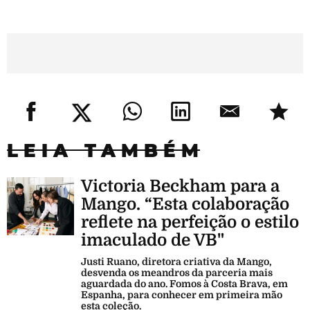
LEIA TAMBÉM
Victoria Beckham para a
Mango. “Esta colaboração
reflete na perfeição o estilo
imaculado de VB"
Justi Ruano, diretora criativa da Mango,
desvenda os meandros da parceria mais
aguardada do ano. Fomos à Costa Brava, em
Espanha, para conhecer em primeira mão
esta coleção.