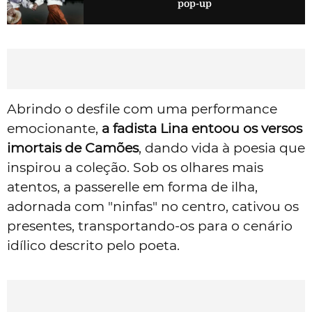
pop-up
Abrindo o desfile com uma performance
emocionante,
a
fadista Lina entoou os versos
imortais de Camões
, dando vida à poesia que
inspirou a coleção. Sob os olhares mais
atentos, a passerelle em forma de ilha,
adornada com "ninfas" no centro, cativou os
presentes, transportando-os para o cenário
idílico descrito pelo poeta.