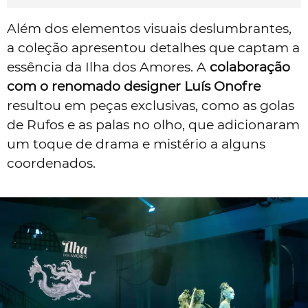
Além dos elementos visuais deslumbrantes,
a coleção apresentou detalhes que captam a
essência da Ilha dos Amores. A
colaboração
com o renomado designer Luís Onofre
resultou em peças exclusivas, como as golas
de Rufos e as palas no olho, que adicionaram
um toque de drama e mistério a alguns
coordenados.