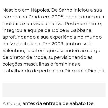
Nascido em Nápoles, De Sarno iniciou a sua
carreira na Prada em 2005, onde começou a
moldar a sua visão criativa. Posteriormente,
integrou a equipa da Dolce & Gabbana,
aprofundando a sua experiência no mundo
da Moda italiana. Em 2009, juntou-se à
Valentino, local em que ascendeu ao cargo
de diretor de Moda, supervisionando as
coleções masculinas e femininas e
trabalhando de perto com Pierpaolo Piccioli.
A Gucci,
antes da entrada de Sabato De