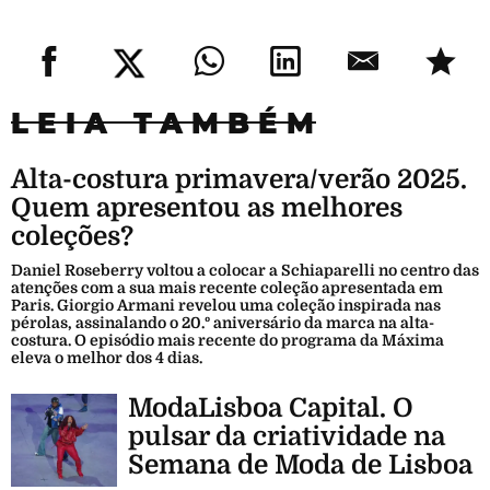
LEIA TAMBÉM
Alta-costura primavera/verão 2025.
Quem apresentou as melhores
coleções?
Daniel Roseberry voltou a colocar a Schiaparelli no centro das
atenções com a sua mais recente coleção apresentada em
Paris. Giorgio Armani revelou uma coleção inspirada nas
pérolas, assinalando o 20.º aniversário da marca na alta-
costura. O episódio mais recente do programa da Máxima
eleva o melhor dos 4 dias.
ModaLisboa Capital. O
pulsar da criatividade na
Semana de Moda de Lisboa