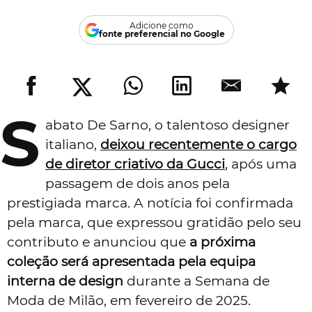
Adicione como
fonte preferencial no Google
S
abato De Sarno, o talentoso designer
italiano,
deixou recentemente o cargo
de diretor criativo da Gucci
, após uma
passagem de dois anos pela
prestigiada marca. A notícia foi confirmada
pela marca, que expressou gratidão pelo seu
contributo e anunciou que
a próxima
coleção será apresentada pela equipa
interna de design
durante a Semana de
Moda de Milão, em fevereiro de 2025.