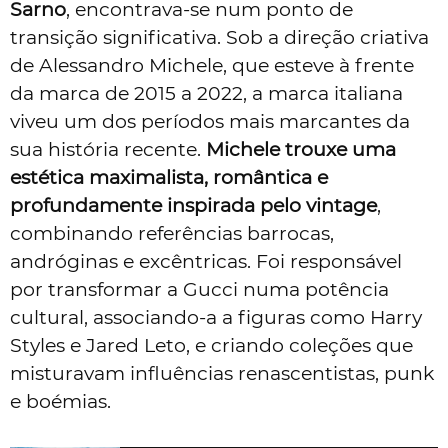
Sarno
, encontrava-se num ponto de
transição significativa. Sob a direção criativa
de Alessandro Michele, que esteve à frente
da marca de 2015 a 2022, a marca italiana
viveu um dos períodos mais marcantes da
sua história recente.
Michele trouxe uma
estética maximalista, romântica e
profundamente inspirada pelo vintage
,
combinando referências barrocas,
andróginas e excêntricas. Foi responsável
por transformar a Gucci numa potência
cultural, associando-a a figuras como Harry
Styles e Jared Leto, e criando coleções que
misturavam influências renascentistas, punk
e boémias.