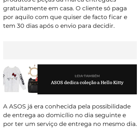
gratuitamente em casa. O cliente só paga
por aquilo com que quiser de facto ficar e
tem 30 dias após o envio para decidir.
LEIA TAMBÉM
ASOS dedica coleção a Hello Kitty
A ASOS já era conhecida pela possibilidade
de entrega ao domicílio no dia seguinte e
por ter um serviço de entrega no mesmo dia.