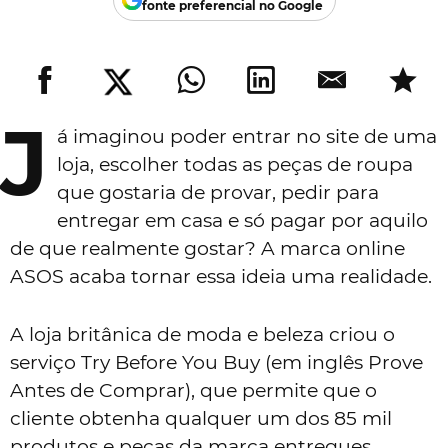
fonte preferencial no Google
J
á imaginou poder entrar no site de uma
loja, escolher todas as peças de roupa
que gostaria de provar, pedir para
entregar em casa e só pagar por aquilo
de que realmente gostar? A marca online
ASOS acaba tornar essa ideia uma realidade.
A loja britânica de moda e beleza criou o
serviço Try Before You Buy (em inglês Prove
Antes de Comprar), que permite que o
cliente obtenha qualquer um dos 85 mil
produtos e peças da marca entregues