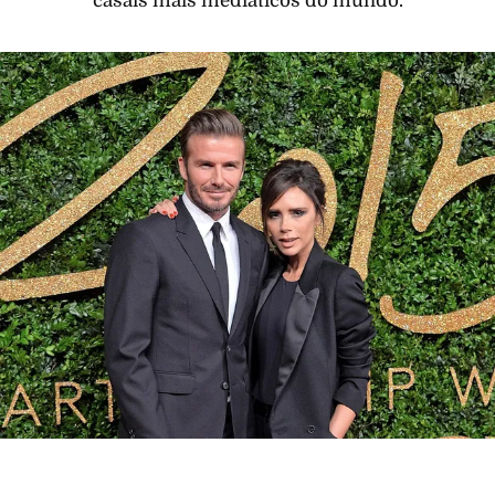
casais mais mediáticos do mundo.