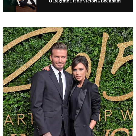
O Regime Fit de Victoria Beckham