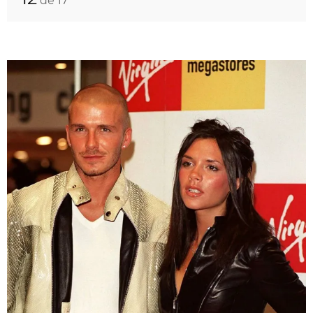
de 17