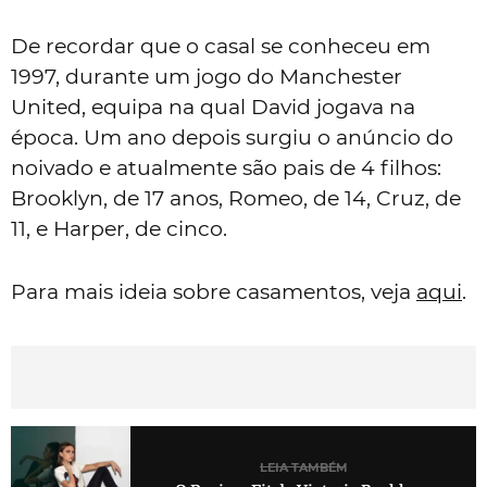
De recordar que o casal se conheceu em
1997, durante um jogo do Manchester
United, equipa na qual David jogava na
época. Um ano depois surgiu o anúncio do
noivado e atualmente são pais de 4 filhos:
Brooklyn, de 17 anos, Romeo, de 14, Cruz, de
11, e Harper, de cinco.
Para mais ideia sobre casamentos, veja
aqui
.
LEIA TAMBÉM