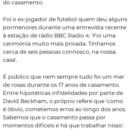
do casamento.
Foi o ex-jogador de futebol quem deu alguns
pormenores durante uma entrevista recente
à estação de rádio BBC Radio 4: '
Foi uma
cerimónia muito mais privada. Tínhamos
cerca de seis pessoas connosco, na nossa
casa'.
É público que nem sempre tudo foi um mar
de rosas durante os 17 anos de casamento.
Entre hipotéticas infidelidades por parte de
David Beckham, o próprio refere que 'c
omo
é óbvio, cometemos erros ao longo dos anos.
Sabemos que o casamento passa por
momentos difíceis e há que trabalhar nisso'.