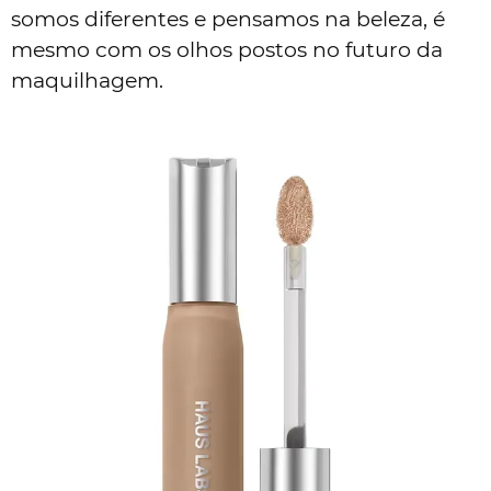
somos diferentes e pensamos na beleza, é
mesmo com os olhos postos no futuro da
maquilhagem.