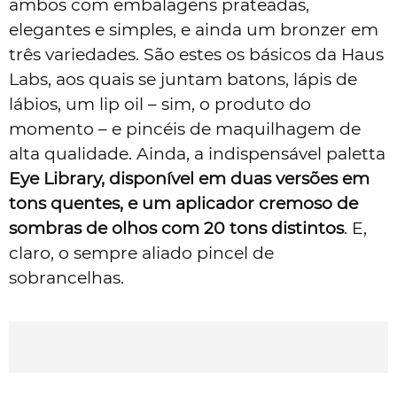
ambos com embalagens prateadas,
elegantes e simples, e ainda um bronzer em
três variedades. São estes os básicos da Haus
Labs, aos quais se juntam batons, lápis de
lábios, um lip oil – sim, o produto do
momento – e pincéis de maquilhagem de
alta qualidade. Ainda, a indispensável paletta
Eye Library, disponível em duas versões em
tons quentes, e um aplicador cremoso de
sombras de olhos com 20 tons distintos
. E,
claro, o sempre aliado pincel de
sobrancelhas.