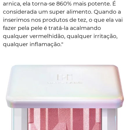
arnica, ela torna-se 860% mais potente. É
considerada um super alimento. Quando a
inserimos nos produtos de tez, o que ela vai
fazer pela pele é tratá-la acalmando
qualquer vermelhidão, qualquer irritação,
qualquer inflamação."