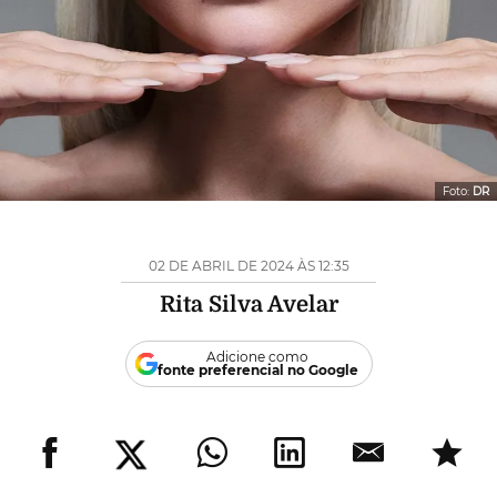
Foto:
DR
02 DE ABRIL DE 2024 ÀS 12:35
Rita Silva Avelar
Adicione como
fonte preferencial no Google