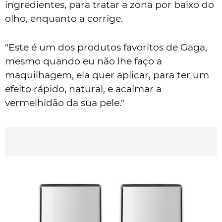
ingredientes, para tratar a zona por baixo do
olho, enquanto a corrige.
"Este é um dos produtos favoritos de Gaga,
mesmo quando eu não lhe faço a
maquilhagem, ela quer aplicar, para ter um
efeito rápido, natural, e acalmar a
vermelhidão da sua pele."