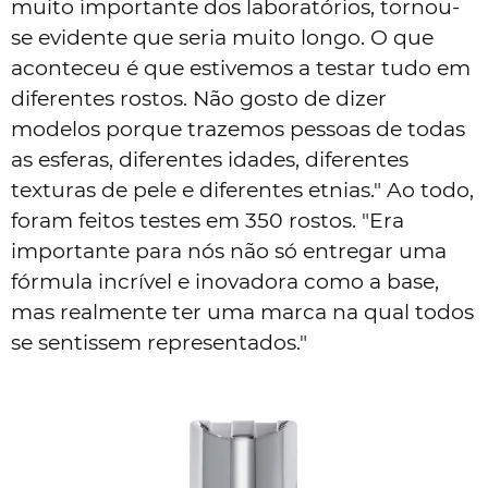
muito importante dos laboratórios, tornou-
se evidente que seria muito longo. O que
aconteceu é que estivemos a testar tudo em
diferentes rostos. Não gosto de dizer
modelos porque trazemos pessoas de todas
as esferas, diferentes idades, diferentes
texturas de pele e diferentes etnias." Ao todo,
foram feitos testes em 350 rostos. "Era
importante para nós não só entregar uma
fórmula incrível e inovadora como a base,
mas realmente ter uma marca na qual todos
se sentissem representados."