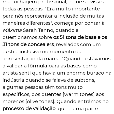
maquilhagem profissional, e que servisse a
todas as pessoas. "Era muito importante
para nós representar a inclusão de muitas
maneiras diferentes", começa por contar à
Máxima
Sarah Tanno, quando a
questionamos sobre
os 51 tons de base e os
31 tons de concealers
, revelados com um
desfile inclusivo no momento da
apresentação da marca. "Quando estávamos
a validar a
fórmula para as bases
, como
artista senti que havia um enorme buraco na
indústria quando se falava de subtons,
algumas pessoas têm tons muito
específicos, dos quentes [warm tones] aos
morenos [olive tones]. Quando entrámos no
processo de validação
, que é uma parte