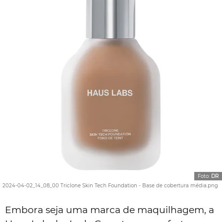
Foto:
DR
2024-04-02_14_08_00 Triclone Skin Tech Foundation - Base de cobertura média.png
Embora seja uma marca de maquilhagem, a