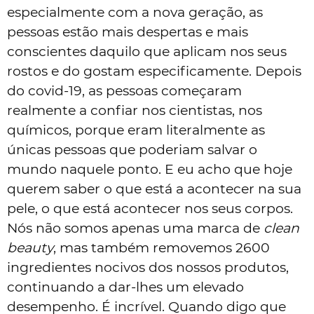
especialmente com a nova geração, as
pessoas estão mais despertas e mais
conscientes daquilo que aplicam nos seus
rostos e do gostam especificamente. Depois
do covid-19, as pessoas começaram
realmente a confiar nos cientistas, nos
químicos, porque eram literalmente as
únicas pessoas que poderiam salvar o
mundo naquele ponto. E eu acho que hoje
querem saber o que está a acontecer na sua
pele, o que está acontecer nos seus corpos.
Nós não somos apenas uma marca de
clean
beauty
, mas também removemos 2600
ingredientes nocivos dos nossos produtos,
continuando a dar-lhes um elevado
desempenho. É incrível. Quando digo que