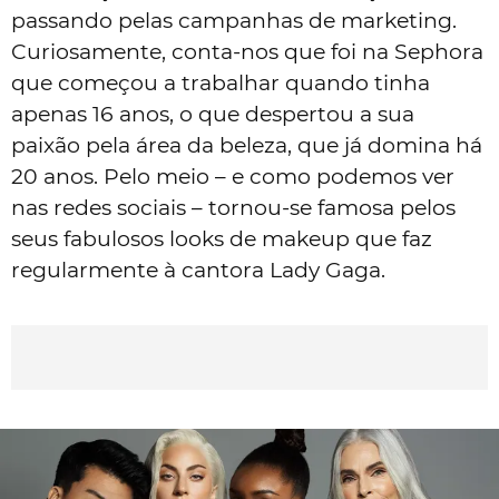
passando pelas campanhas de marketing.
Curiosamente, conta-nos que foi na Sephora
que começou a trabalhar quando tinha
apenas 16 anos, o que despertou a sua
paixão pela área da beleza, que já domina há
20 anos. Pelo meio – e como podemos ver
nas redes sociais – tornou-se famosa pelos
seus fabulosos looks de makeup que faz
regularmente à cantora Lady Gaga.