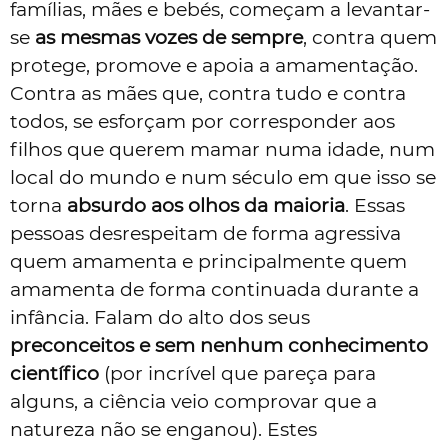
famílias, mães e bebés, começam a levantar-
se
as mesmas vozes de sempre
, contra quem
protege, promove e apoia a amamentação.
Contra as mães que, contra tudo e contra
todos, se esforçam por corresponder aos
filhos que querem mamar numa idade, num
local do mundo e num século em que isso se
torna
absurdo aos olhos da maioria
. Essas
pessoas desrespeitam de forma agressiva
quem amamenta e principalmente quem
amamenta de forma continuada durante a
infância. Falam do alto dos seus
preconceitos e sem nenhum conhecimento
científico
(por incrível que pareça para
alguns, a ciência veio comprovar que a
natureza não se enganou). Estes