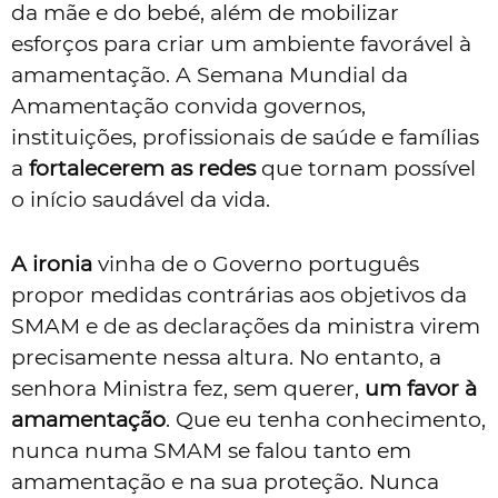
da mãe e do bebé, além de mobilizar
esforços para criar um ambiente favorável à
amamentação. A Semana Mundial da
Amamentação convida governos,
instituições, profissionais de saúde e famílias
a
fortalecerem as redes
que tornam possível
o início saudável da vida.
A ironia
vinha de o Governo português
propor medidas contrárias aos objetivos da
SMAM e de as declarações da ministra virem
precisamente nessa altura. No entanto, a
senhora Ministra fez, sem querer,
um favor à
amamentação
. Que eu tenha conhecimento,
nunca numa SMAM se falou tanto em
amamentação e na sua proteção. Nunca