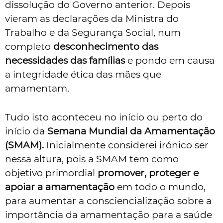
dissolução do Governo anterior. Depois
vieram as declarações da Ministra do
Trabalho e da Segurança Social, num
completo
desconhecimento das
necessidades das famílias
e pondo em causa
a integridade ética das mães que
amamentam.
Tudo isto aconteceu no início ou perto do
início da
Semana Mundial da Amamentação
(SMAM).
Inicialmente considerei irónico ser
nessa altura, pois a SMAM tem como
objetivo primordial
promover, proteger e
apoiar a amamentação
em todo o mundo,
para aumentar a consciencialização sobre a
importância da amamentação para a saúde