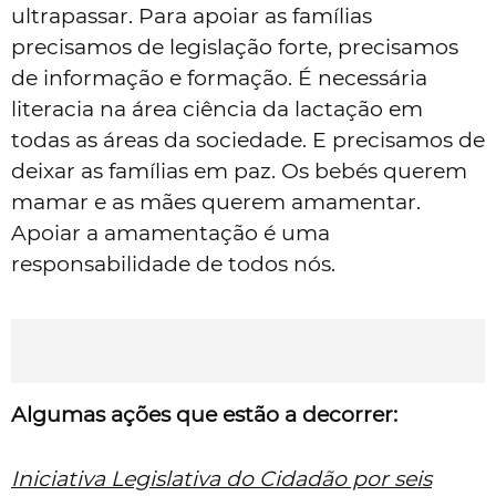
ultrapassar. Para apoiar as famílias
precisamos de legislação forte, precisamos
de informação e formação. É necessária
literacia na área ciência da lactação em
todas as áreas da sociedade. E precisamos de
deixar as famílias em paz. Os bebés querem
mamar e as mães querem amamentar.
Apoiar a amamentação é uma
responsabilidade de todos nós.
Algumas ações que estão a decorrer:
Iniciativa Legislativa do Cidadão por seis