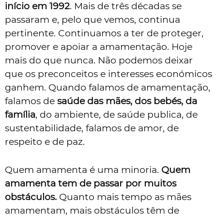
início em 1992
. Mais de três décadas se
passaram e, pelo que vemos, continua
pertinente. Continuamos a ter de proteger,
promover e apoiar a amamentação. Hoje
mais do que nunca. Não podemos deixar
que os preconceitos e interesses económicos
ganhem. Quando falamos de amamentação,
falamos de
saúde das mães, dos bebés, da
família
, do ambiente, de saúde publica, de
sustentabilidade, falamos de amor, de
respeito e de paz.
Quem amamenta é uma minoria.
Quem
amamenta tem de passar por muitos
obstáculos.
Quanto mais tempo as mães
amamentam, mais obstáculos têm de