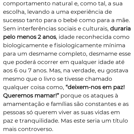
comportamento natural e, como tal, a sua
escolha, levando a uma experiência de
sucesso tanto para o bebé como para a mãe.
Sem interferências sociais e culturais,
duraria
pelo menos 2 anos
, idade reconhecida como
biologicamente e fisiologicamente mínima
para um desmame completo, desmame esse
que poderá ocorrer em qualquer idade até
aos 6 ou 7 anos. Mas, na verdade, eu gostava
mesmo que o livro se tivesse chamado
qualquer coisa como,
“deixem-nos em paz!
Queremos mamar!”
porque os ataques à
amamentação e famílias são constantes e as
pessoas só querem viver as suas vidas em
paz e tranquilidade. Mas este seria um título
mais controverso.