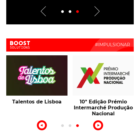
Boost Activate
Talentos de Lisboa
10ª Edição Prémio
Intermarché Produção
Nacional