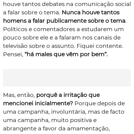
houve tantos debates na comunicação social
a falar sobre o tema.
Nunca houve tantos
homens a falar publicamente sobre o tema
.
Políticos e comentadores a estudarem um
pouco sobre ele e a falaram nos canais de
televisão sobre o assunto. Fiquei contente.
Pensei,
“há males que vêm por bem”.
Mas, então,
porquê a irritação que
mencionei inicialmente?
Porque depois de
uma campanha, involuntária, mas de facto
uma campanha, muito positiva e
abrangente a favor da amamentação,