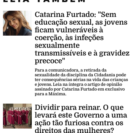
Catarina Furtado: "Sem
educação sexual, as jovens
ficam vulneráveis à
coerção, às infeções
sexualmente
transmissíveis e à gravidez
precoce"
Para a comunicadora, a retirada da
sexualidade da disciplina da Cidadania pode
ter consequências sérias na vida das crianças
e jovens. Leia na íntegra o artigo de opinião
assinado por Catarina Furtado em exclusivo
para a Máxima.
Dividir para reinar. O que
levará este Governo a uma
ação tão furiosa contra os
direitos das mulheres?