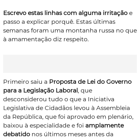
Escrevo estas linhas com alguma irritação
e
passo a explicar porquê. Estas últimas
semanas foram uma montanha russa no que
à amamentação diz respeito.
Primeiro saiu a
Proposta de Lei do Governo
para a Legislação Laboral
, que
desconsiderou tudo o que a Iniciativa
Legislativa de Cidadãos levou à Assembleia
da República, que foi aprovado em plenário,
baixou à especialidade e foi
amplamente
debatido
nos últimos meses antes da