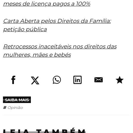
meses de licença pagos a 100%
Carta Aberta pelos Direitos da Família:
petição pública
Retrocessos inaceitáveis nos direitos das
mulheres, mães e bebés
SAIBA MAIS
Opinião
LEIA TAMBÉM