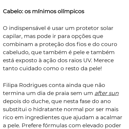
Cabelo: os mínimos olímpicos
O indispensável é usar um protetor solar
capilar, mas pode ir para opções que
combinam a proteção dos fios e do couro
cabeludo, que também é pele e também
está exposto à ação dos raios UV. Merece
tanto cuidado como o resto da pele!
Filipa Rodrigues conta ainda que não
termina um dia de praia sem um
after sun
depois do duche, que nesta fase do ano
substitui o hidratante normal por ser mais
rico em ingredientes que ajudam a acalmar
a pele. Prefere fórmulas com elevado poder