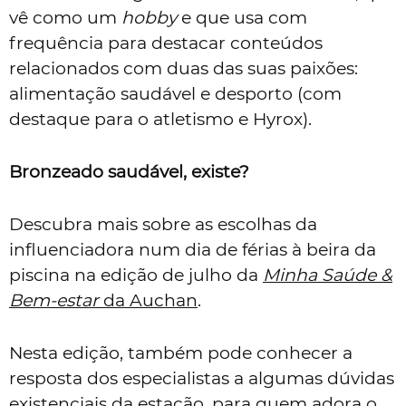
vê como um
hobby
e que usa com
frequência para destacar conteúdos
relacionados com duas das suas paixões:
alimentação saudável e desporto (com
destaque para o atletismo e Hyrox).
Bronzeado saudável, existe?
Descubra mais sobre as escolhas da
influenciadora num dia de férias à beira da
piscina na edição de julho da
Minha Saúde &
Bem-estar
da Auchan
.
Nesta edição, também pode conhecer a
resposta dos especialistas a algumas dúvidas
existenciais da estação, para quem adora o