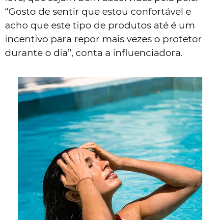
“Gosto de sentir que estou confortável e
acho que este tipo de produtos até é um
incentivo para repor mais vezes o protetor
durante o dia”, conta a influenciadora.