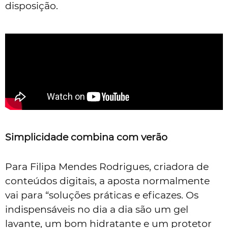
disposição.
Simplicidade combina com verão
Para Filipa Mendes Rodrigues, criadora de
conteúdos digitais, a aposta normalmente
vai para “soluções práticas e eficazes. Os
indispensáveis no dia a dia são um gel
lavante, um bom hidratante e um protetor