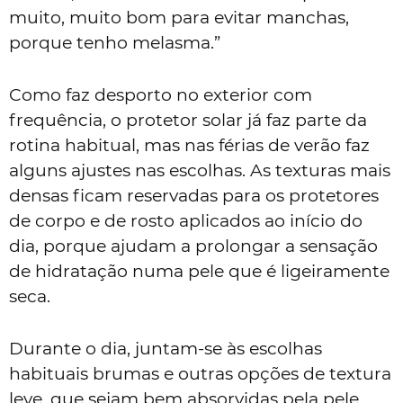
muito, muito bom para evitar manchas,
porque tenho melasma.”
Como faz desporto no exterior com
frequência, o protetor solar já faz parte da
rotina habitual, mas nas férias de verão faz
alguns ajustes nas escolhas. As texturas mais
densas ficam reservadas para os protetores
de corpo e de rosto aplicados ao início do
dia, porque ajudam a prolongar a sensação
de hidratação numa pele que é ligeiramente
seca.
Durante o dia, juntam-se às escolhas
habituais brumas e outras opções de textura
leve, que sejam bem absorvidas pela pele.