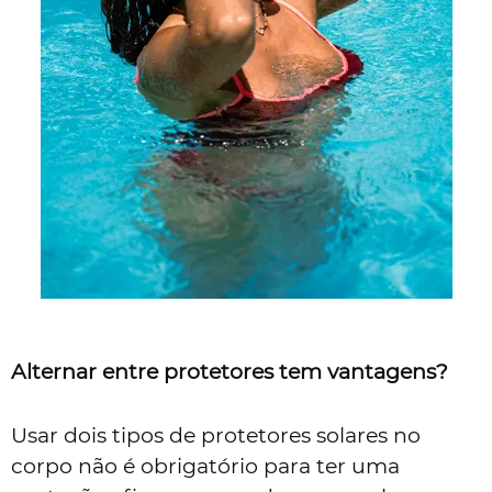
Alternar entre protetores tem vantagens?
Usar dois tipos de protetores solares no
corpo não é obrigatório para ter uma