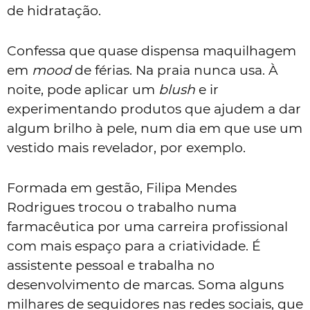
de hidratação.
Confessa que quase dispensa maquilhagem
em
mood
de férias. Na praia nunca usa. À
noite, pode aplicar um
blush
e ir
experimentando produtos que ajudem a dar
algum brilho à pele, num dia em que use um
vestido mais revelador, por exemplo.
Formada em gestão, Filipa Mendes
Rodrigues trocou o trabalho numa
farmacêutica por uma carreira profissional
com mais espaço para a criatividade. É
assistente pessoal e trabalha no
desenvolvimento de marcas. Soma alguns
milhares de seguidores nas redes sociais, que