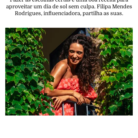
aproveitar um dia de sol sem culpa. Filipa Mendes
Rodrigues, influenciadora, partilha as suas.