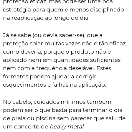
proteção eficaz, mas pode ser uma boa
estratégia para quem é menos disciplinado
na reaplicação ao longo do dia.
Já se sabe (ou devia saber-se), que a
proteção solar muitas vezes não é tão eficaz
como deveria, porque o produto não é
aplicado nem em quantidades suficientes
nem com a frequência desejável. Estes
formatos podem ajudar a corrigir
esquecimentos e falhas na aplicação.
No cabelo, cuidados mínimos também
podem ser o que basta para terminar o dia
de praia ou piscina sem parecer que saiu de
um concerto de
heavy metal
.