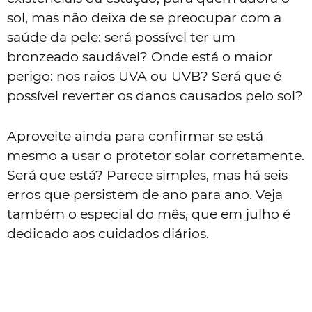
sol, mas não deixa de se preocupar com a
saúde da pele: será possível ter um
bronzeado saudável? Onde está o maior
perigo: nos raios UVA ou UVB? Será que é
possível reverter os danos causados pelo sol?
Aproveite ainda para confirmar se está
mesmo a usar o protetor solar corretamente.
Será que está? Parece simples, mas há seis
erros que persistem de ano para ano. Veja
também o especial do mês, que em julho é
dedicado aos cuidados diários.