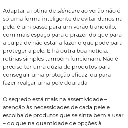
Adaptar a rotina de
skincare
ao verão
não é
só uma forma inteligente de evitar danos na
pele, é um passe para um verão tranquilo,
com mais espaço para o prazer do que para
a culpa de não estar a fazer o que pode para
proteger a pele. E há outra boa notícia:
rotinas
simples também funcionam. Não é
preciso ter uma dúzia de produtos para
conseguir uma proteção eficaz, ou para
fazer realçar uma pele dourada.
O segredo está mais na assertividade –
atenção às necessidades de cada pele e
escolha de produtos que se sinta bem a usar
– do que na quantidade de opções à