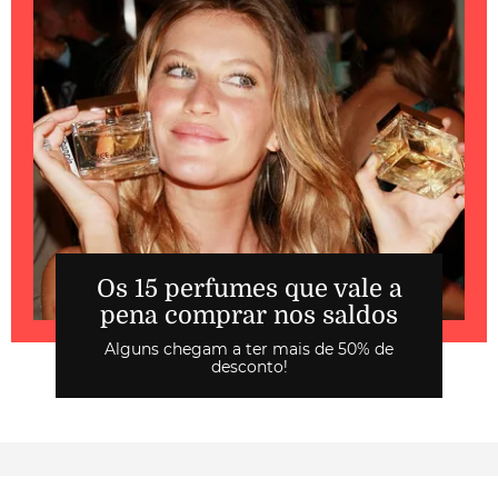
Os 15 perfumes que vale a
pena comprar nos saldos
Alguns chegam a ter mais de 50% de
desconto!