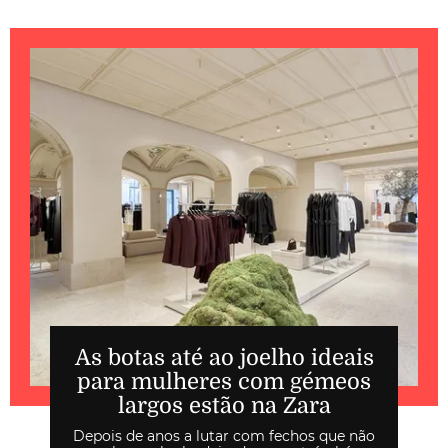
As botas até ao joelho ideais
para mulheres com gémeos
largos estão na Zara
Depois de anos a lutar com fechos que não