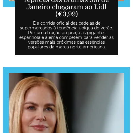
Janeiro chegaram ao Lidl
(€3,99)
É a corrida oficial das cadeias de
supermercados à tendência ubíqua do verão.
Por uma fração do preço as gigantes
espanhola e alemã competem para vender as
versões mais próximas das essências
populares da marca norte-americana.