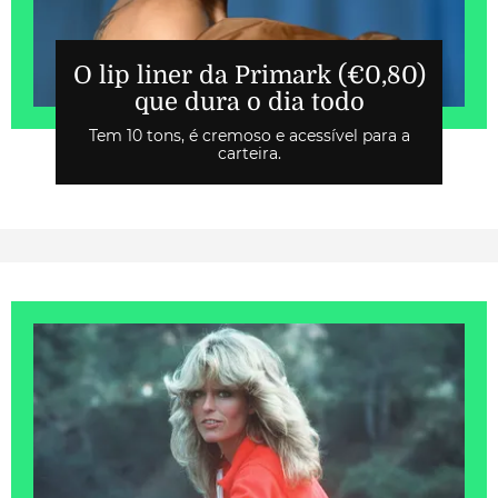
O lip liner da Primark (€0,80)
que dura o dia todo
Tem 10 tons, é cremoso e acessível para a
carteira.