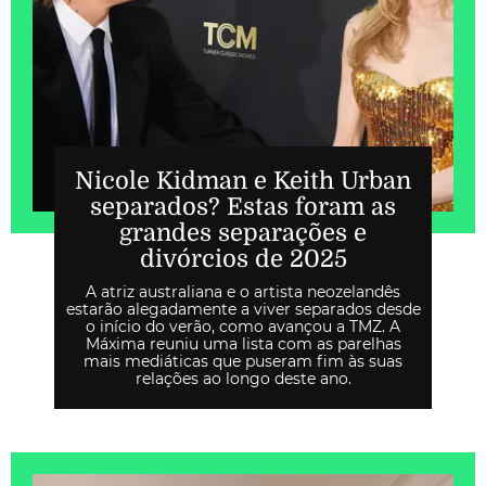
Nicole Kidman e Keith Urban
separados? Estas foram as
grandes separações e
divórcios de 2025
A atriz australiana e o artista neozelandês
estarão alegadamente a viver separados desde
o início do verão, como avançou a TMZ. A
Máxima reuniu uma lista com as parelhas
mais mediáticas que puseram fim às suas
relações ao longo deste ano.