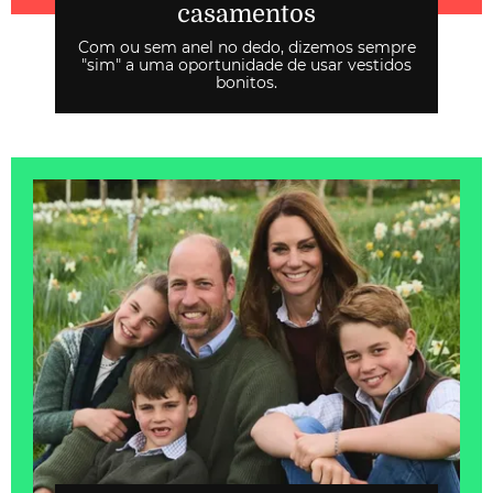
casamentos
Com ou sem anel no dedo, dizemos sempre
"sim" a uma oportunidade de usar vestidos
bonitos.