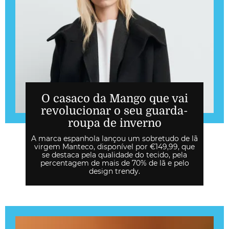
O casaco da Mango que vai
revolucionar o seu guarda-
roupa de inverno
A marca espanhola lançou um sobretudo de lã
virgem Manteco, disponível por €149,99, que
se destaca pela qualidade do tecido, pela
percentagem de mais de 70% de lã e pelo
design trendy.