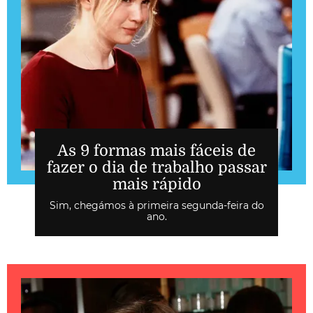
As 9 formas mais fáceis de
fazer o dia de trabalho passar
mais rápido
Sim, chegámos à primeira segunda-feira do
ano.