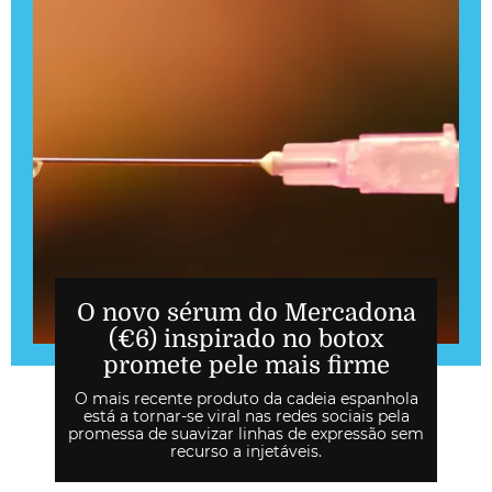
O novo sérum do Mercadona
(€6) inspirado no botox
promete pele mais firme
O mais recente produto da cadeia espanhola
está a tornar-se viral nas redes sociais pela
promessa de suavizar linhas de expressão sem
recurso a injetáveis.