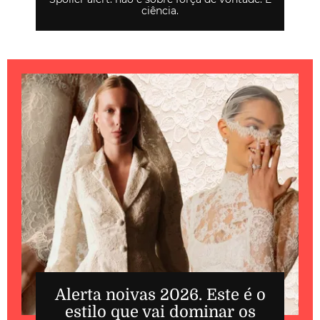
ciência.
Alerta noivas 2026. Este é o
estilo que vai dominar os