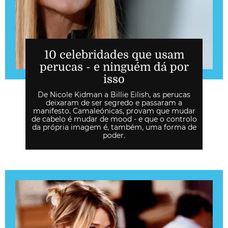
10 celebridades que usam
perucas - e ninguém dá por
isso
De Nicole Kidman a Billie Eilish, as perucas
deixaram de ser segredo e passaram a
manifesto. Camaleónicas, provam que mudar
de cabelo é mudar de mood - e que o controlo
da própria imagem é, também, uma forma de
poder.