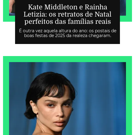
Kate Middleton e Rainha
Letizia: os retratos de Natal
perfeitos das famílias reais
É outra vez aquela altura do ano: os postais de
boas festas de 2025 da realeza chegaram.