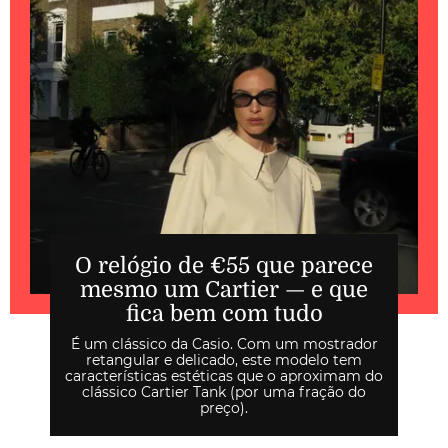
O relógio de €55 que parece
mesmo um Cartier — e que
fica bem com tudo
É um clássico da Casio. Com um mostrador
retangular e delicado, este modelo tem
características estéticas que o aproximam do
clássico Cartier Tank (por uma fração do
preço).