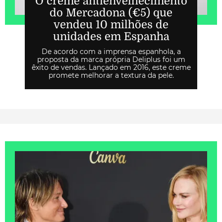
O creme antienvelhecimento
do Mercadona (€5) que
vendeu 10 milhões de
unidades em Espanha
De acordo com a imprensa espanhola, a
proposta da marca própria Deliplus foi um
êxito de vendas. Lançado em 2016, este creme
promete melhorar a textura da pele.