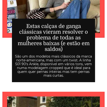
Estas calças de ganga
clássicas vieram resolver o
problema de todas as
mulheres baixas (e estão em
saldos)
São um dos modelos mais clássicos da marca
norte-americana, mas com um twist. A linha
501 90's Ankle, disponível em vários tons, vem
numa modelagem cropped que é ideal para
quem quer pernas inteiras mas tem pernas
mais curtas.