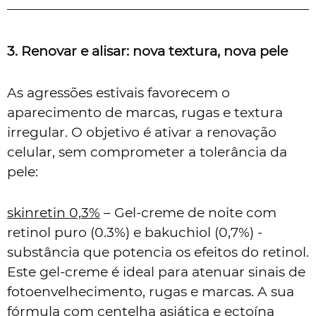
3. Renovar e alisar: nova textura, nova pele
As agressões estivais favorecem o
aparecimento de marcas, rugas e textura
irregular. O objetivo é ativar a renovação
celular, sem comprometer a tolerância da
pele:
skinretin 0,3%
– Gel-creme de noite com
retinol puro (0.3%) e bakuchiol (0,7%) -
substância que potencia os efeitos do retinol.
Este gel-creme é ideal para atenuar sinais de
fotoenvelhecimento, rugas e marcas. A sua
fórmula com centelha asiática e ectoína