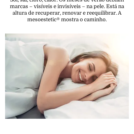
marcas – visíveis e invisíveis – na pele. Está na
altura de recuperar, renovar e reequilibrar. A
mesoestetic® mostra o caminho.