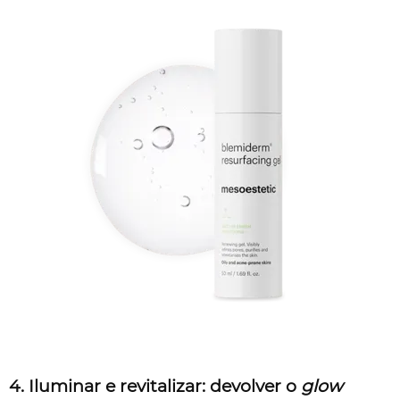
4. Iluminar e revitalizar: devolver o
glow