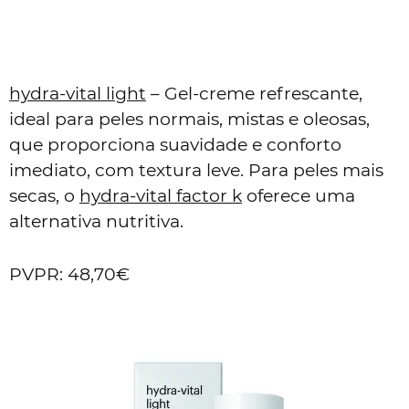
hydra-vital light
– Gel-creme refrescante,
ideal para peles normais, mistas e oleosas,
que proporciona suavidade e conforto
imediato, com textura leve. Para peles mais
secas, o
hydra-vital factor k
oferece uma
alternativa nutritiva.
PVPR: 48,70€