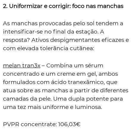
2. Uniformizar e corrigir: foco nas manchas
As manchas provocadas pelo sol tendem a
intensificar-se no final da estação. A
resposta? Ativos despigmentantes eficazes e
com elevada tolerância cutânea:
melan tran3x
– Combina um sérum
concentrado e um creme em gel, ambos
formulados com ácido tranexâmico, que
atua sobre as manchas a partir de diferentes
camadas da pele. Uma dupla potente para
uma tez mais uniforme e luminosa.
PVPR concentrate: 106,03€