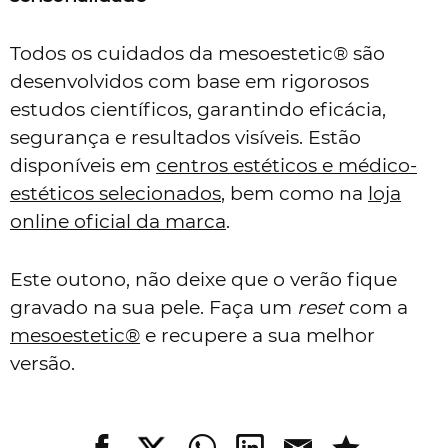
Todos os cuidados da mesoestetic® são
desenvolvidos com base em rigorosos
estudos científicos, garantindo eficácia,
segurança e resultados visíveis. Estão
disponíveis em
centros estéticos e médico-
estéticos selecionados
, bem como na
loja
online oficial da marca
.
Este outono, não deixe que o verão fique
gravado na sua pele. Faça um
reset
com a
mesoestetic®
e recupere a sua melhor
versão.