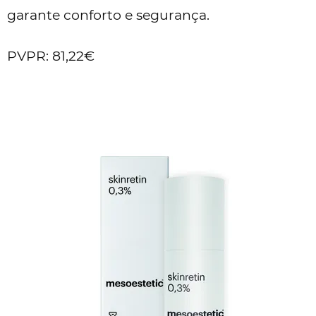
garante conforto e segurança.
PVPR: 81,22€