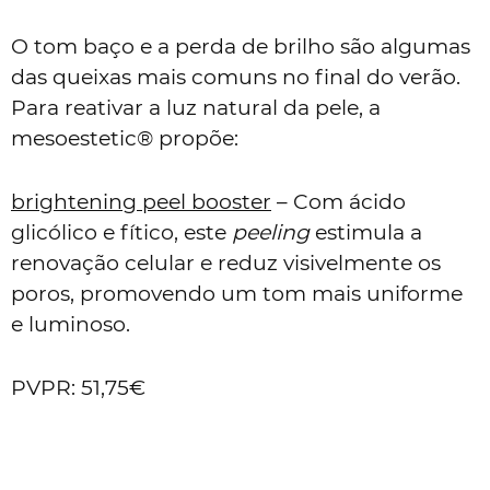
O tom baço e a perda de brilho são algumas
das queixas mais comuns no final do verão.
Para reativar a luz natural da pele, a
mesoestetic® propõe:
brightening peel booster
– Com ácido
glicólico e fítico, este
peeling
estimula a
renovação celular e reduz visivelmente os
poros, promovendo um tom mais uniforme
e luminoso.
PVPR: 51,75€