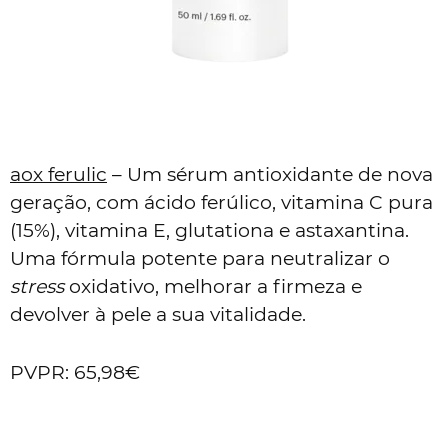
aox ferulic
– Um sérum antioxidante de nova
geração, com ácido ferúlico, vitamina C pura
(15%), vitamina E, glutationa e astaxantina.
Uma fórmula potente para neutralizar o
stress
oxidativo, melhorar a firmeza e
devolver à pele a sua vitalidade.
PVPR: 65,98€