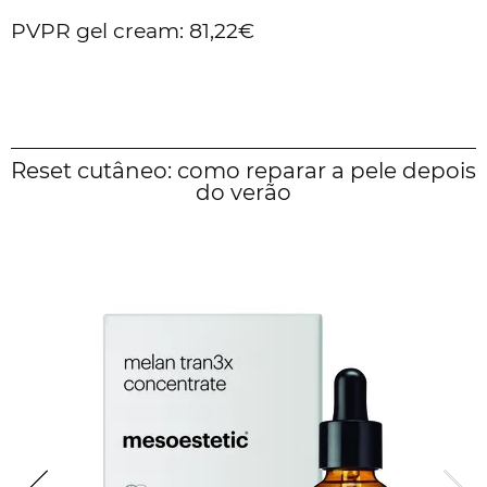
PVPR gel cream: 81,22€
Reset cutâneo: como reparar a pele depois
do verão