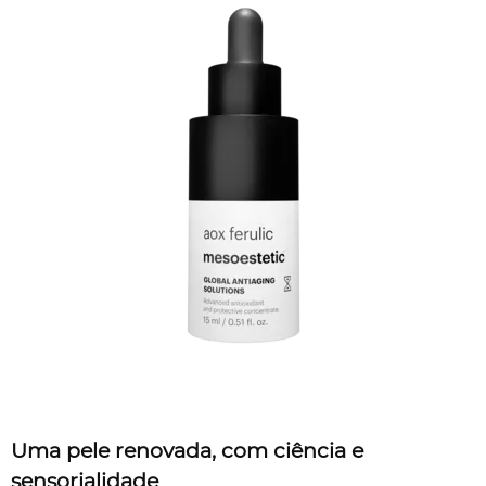
Uma pele renovada, com ciência e
sensorialidade