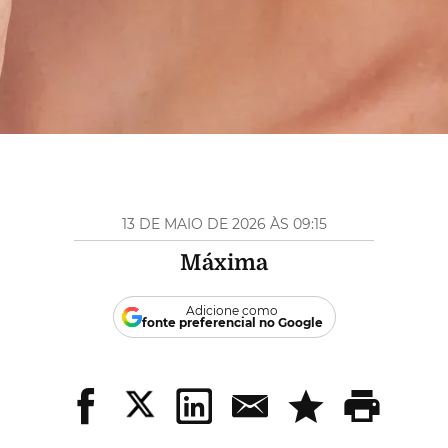
13 DE MAIO DE 2026 ÀS 09:15
Máxima
Adicione como
fonte preferencial no Google