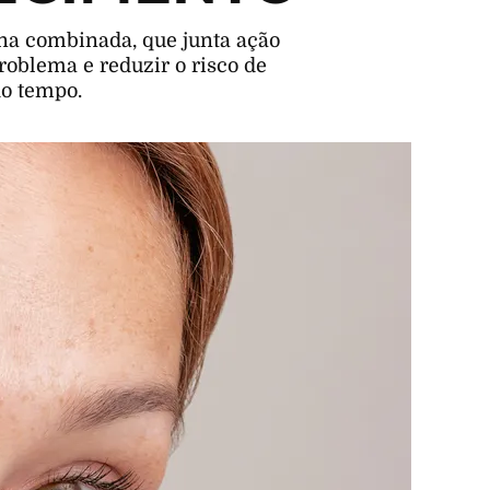
na combinada, que junta ação
roblema e reduzir o risco de
o tempo.