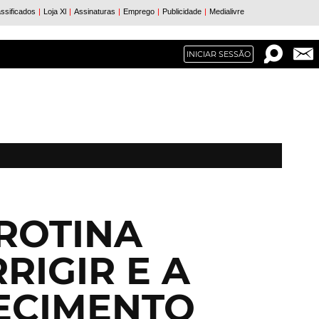
INICIAR SESSÃO
ROTINA
RIGIR E A
ECIMENTO