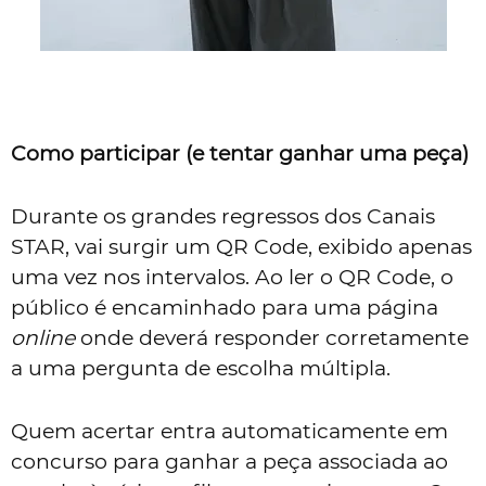
Como participar (e tentar ganhar uma peça)
Durante os grandes regressos dos Canais
STAR, vai surgir um QR Code, exibido apenas
uma vez nos intervalos. Ao ler o QR Code, o
público é encaminhado para uma página
online
onde deverá responder corretamente
a uma pergunta de escolha múltipla.
Quem acertar entra automaticamente em
concurso para ganhar a peça associada ao