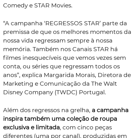
Comedy e STAR Movies.
“A campanha ‘REGRESSOS STAR’ parte da
premissa de que os melhores momentos da
nossa vida regressam sempre à nossa
memória. Também nos Canais STAR há
filmes inesquecíveis que vemos vezes sem
conta, ou séries que regressam todos os
anos”, explica Margarida Morais, Diretora de
Marketing e Comunicação da The Walt
Disney Company (TWDC) Portugal.
Além dos regressos na grelha,
a campanha
inspira também um
a
coleção de roupa
exclusiva e limitada
, com cinco peças
diferentes (uma por canal), produzidas em