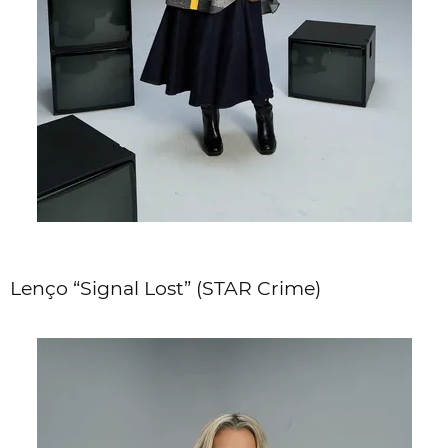
Lenço “Signal Lost” (STAR Crime)