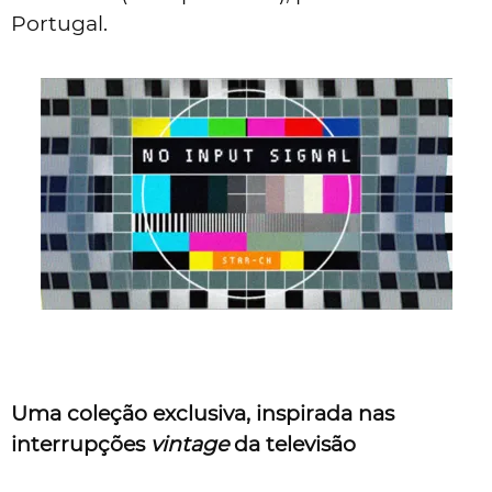
Portugal.
Uma coleção exclusiva, inspirada nas
interrupções
vintage
da televisão