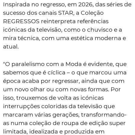
Inspirada no regresso, em 2026, das séries de
sucesso dos canais STAR, a Coleção
REGRESSOS reinterpreta referências
icónicas da televisão, como o chuvisco e a
mira técnica, com uma estética moderna e
atual.
"O paralelismo com a Moda é evidente, que
sabemos que é cíclica – o que marcou uma
época acaba por regressar, ainda que com
um novo olhar ou com novas formas. Por
isso, trouxemos de volta as icónicas
interrupções coloridas da televisão que
marcaram várias gerações, transformando-
as numa coleção de roupa de edição super
limitada, idealizada e produzida em