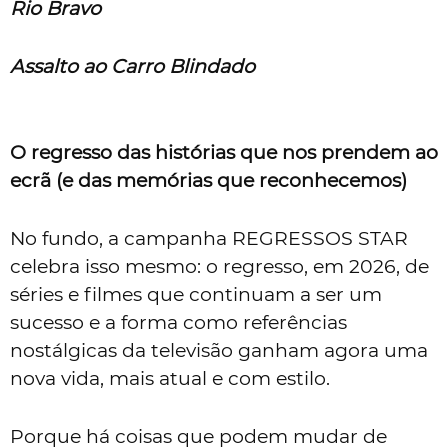
Rio Bravo
Assalto ao Carro Blindado
O regresso das histórias que nos prendem ao
ecrã (e das memórias que reconhecemos)
No fundo, a campanha REGRESSOS STAR
celebra isso mesmo: o regresso, em 2026, de
séries e filmes que continuam a ser um
sucesso e a forma como referências
nostálgicas da televisão ganham agora uma
nova vida, mais atual e com estilo.
Porque há coisas que podem mudar de