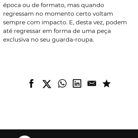
época ou de formato, mas quando
regressam no momento certo voltam
sempre com impacto. E, desta vez, podem
até regressar em forma de uma peça
exclusiva no seu guarda-roupa.