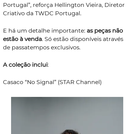
Portugal”, reforça Hellington Vieira, Diretor
Criativo da TWDC Portugal.
E há um detalhe importante:
as peças não
estão à venda
. Só estão disponíveis através
de passatempos exclusivos.
A coleção inclui
:
Casaco “No Signal” (STAR Channel)