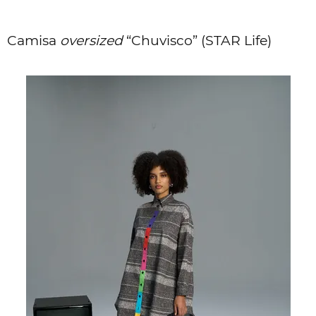
Camisa
oversized
“Chuvisco” (STAR Life)