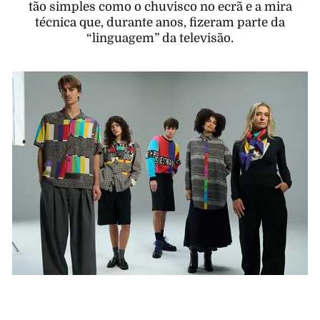
tão simples como o chuvisco no ecrã e a mira
técnica que, durante anos, fizeram parte da
“linguagem” da televisão.