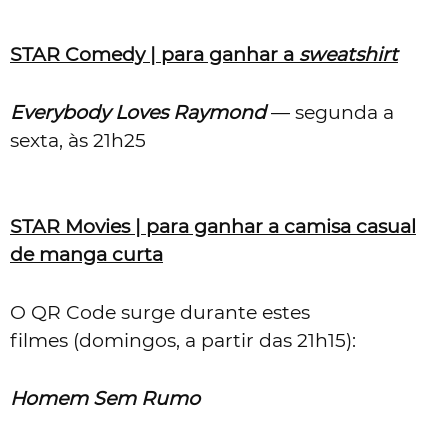
STAR Comedy | para ganhar a
sweatshirt
Everybody Loves Raymond
— segunda a
sexta, às 21h25
STAR Movies | para ganhar a camisa casual
de manga curta
O QR Code surge durante estes
filmes (domingos, a partir das 21h15):
Homem Sem Rumo