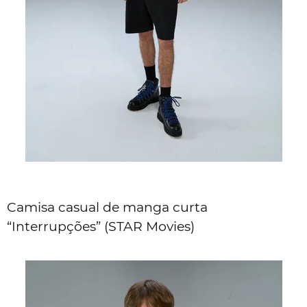
Camisa casual de manga curta
“Interrupções” (STAR Movies)